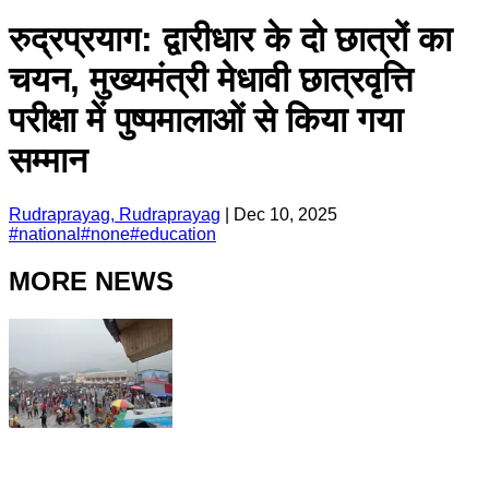
रुद्रप्रयाग: द्वारीधार के दो छात्रों का
चयन, मुख्यमंत्री मेधावी छात्रवृत्ति
परीक्षा में पुष्पमालाओं से किया गया
सम्मान
Rudraprayag, Rudraprayag
|
Dec 10, 2025
#
national
#
none
#
education
MORE NEWS