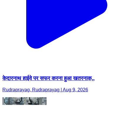
केदारनाथ हाईवे पर सफर करना हुआ खतरनाक,,
Rudraprayag, Rudraprayag | Aug 9, 2026