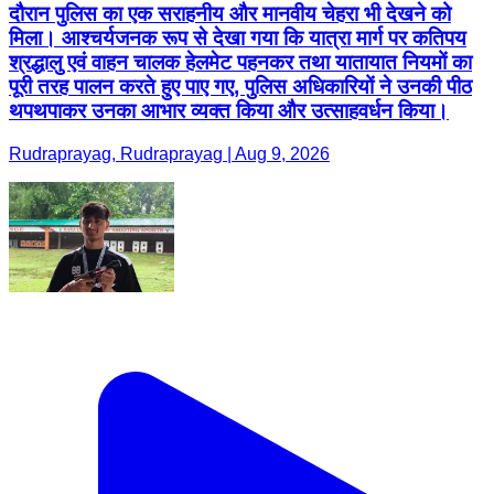
दौरान पुलिस का एक सराहनीय और मानवीय चेहरा भी देखने को
मिला। आश्चर्यजनक रूप से देखा गया कि यात्रा मार्ग पर कतिपय
श्रद्धालु एवं वाहन चालक हेलमेट पहनकर तथा यातायात नियमों का
पूरी तरह पालन करते हुए पाए गए, पुलिस अधिकारियों ने उनकी पीठ
थपथपाकर उनका आभार व्यक्त किया और उत्साहवर्धन किया।
Rudraprayag, Rudraprayag | Aug 9, 2026