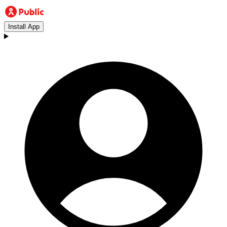
Install App