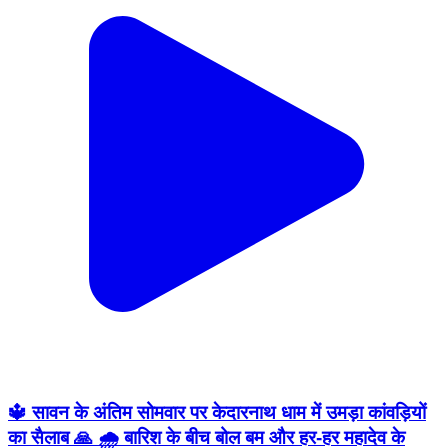
🔱 सावन के अंतिम सोमवार पर केदारनाथ धाम में उमड़ा कांवड़ियों
का सैलाब 🙏 🌧️ बारिश के बीच बोल बम और हर-हर महादेव के