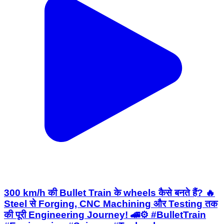
300 km/h की Bullet Train के wheels कैसे बनते हैं? 🔥
Steel से Forging, CNC Machining और Testing तक
की पूरी Engineering Journey! 🚄⚙️ #BulletTrain