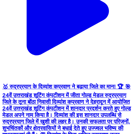
🥇 रुद्रप्रयाग के दिव्यांश कप्रवाण ने बढ़ाया जिले का मान! 🏆 🎯
24वें उत्तराखंड शूटिंग कंपटीशन में जीता गोल्ड मेडल रुद्रप्रयाग
जिले के तूना बोंठा निवासी दिव्यांश कप्रवाण ने देहरादून में आयोजित
24वें उत्तराखंड शूटिंग कंपटीशन में शानदार प्रदर्शन करते हुए गोल्ड
मेडल अपने नाम किया है। दिव्यांश की इस शानदार उपलब्धि से
रुद्रप्रयाग जिले में खुशी की लहर है। उनकी सफलता पर परिजनों,
शुभचिंतकों और क्षेत्रवासियों ने बधाई देते हुए उज्ज्वल भविष्य की