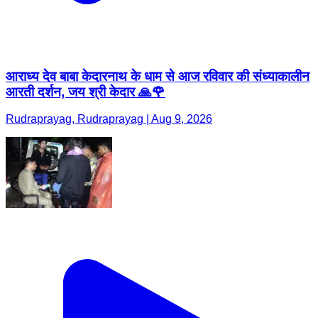
आराध्य देव बाबा केदारनाथ के धाम से आज रविवार की संध्याकालीन
आरती दर्शन, जय श्री केदार 🙏🌹
Rudraprayag, Rudraprayag | Aug 9, 2026