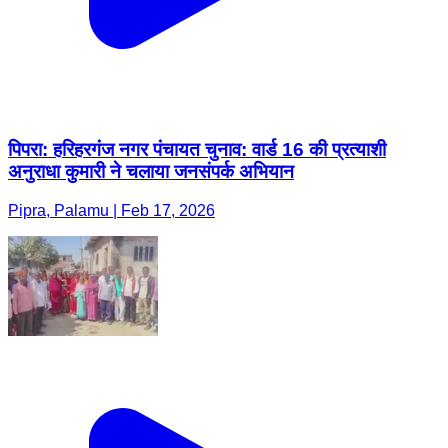
पिपरा: हरिहरगंज नगर पंचायत चुनाव: वार्ड 16 की प्रत्याशी
अनुराधा कुमारी ने चलाया जनसंपर्क अभियान
Pipra, Palamu | Feb 17, 2026