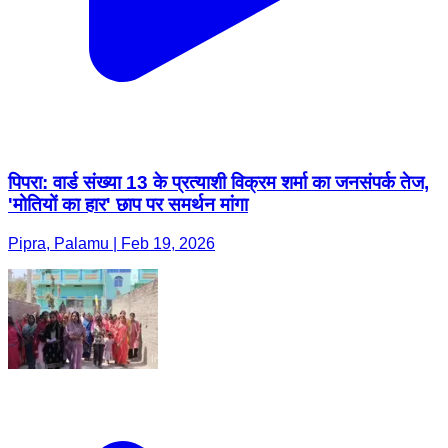
पिपरा: वार्ड संख्या 13 के प्रत्याशी विक्रम शर्मा का जनसंपर्क तेज,
'मोतियों का हार' छाप पर समर्थन मांगा
Pipra, Palamu | Feb 19, 2026