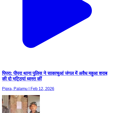
पिपरा: पीपरा थाना पुलिस ने साकाचुआं जंगल में अवैध महुआ शराब
की दो भट्ठियां ध्वस्त कीं
Pipra, Palamu | Feb 12, 2026