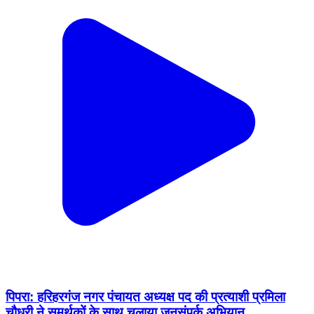
पिपरा: हरिहरगंज नगर पंचायत अध्यक्ष पद की प्रत्याशी प्रमिला
चौधरी ने समर्थकों के साथ चलाया जनसंपर्क अभियान