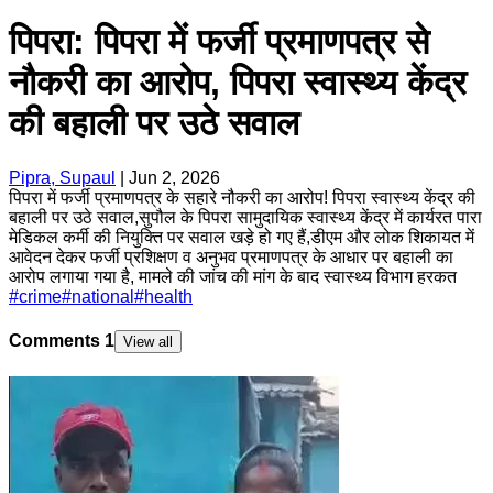
पिपरा: पिपरा में फर्जी प्रमाणपत्र से
नौकरी का आरोप, पिपरा स्वास्थ्य केंद्र
की बहाली पर उठे सवाल
Pipra, Supaul
|
Jun 2, 2026
पिपरा में फर्जी प्रमाणपत्र के सहारे नौकरी का आरोप! पिपरा स्वास्थ्य केंद्र की
बहाली पर उठे सवाल,सुपौल के पिपरा सामुदायिक स्वास्थ्य केंद्र में कार्यरत पारा
मेडिकल कर्मी की नियुक्ति पर सवाल खड़े हो गए हैं,डीएम और लोक शिकायत में
आवेदन देकर फर्जी प्रशिक्षण व अनुभव प्रमाणपत्र के आधार पर बहाली का
आरोप लगाया गया है, मामले की जांच की मांग के बाद स्वास्थ्य विभाग हरकत
#
crime
#
national
#
health
Comments
1
View all