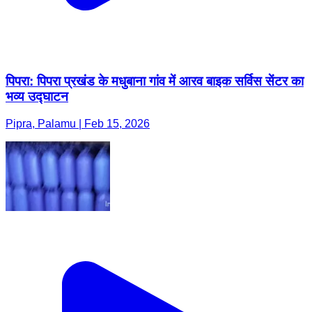
पिपरा: पिपरा प्रखंड के मधुबाना गांव में आरव बाइक सर्विस सेंटर का
भव्य उद्घाटन
Pipra, Palamu | Feb 15, 2026