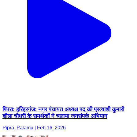
पिपरा: हरिहरगंज: नगर पंचायत अध्यक्ष पद की प्रत्याशी कुमारी
शीला चौधरी के समर्थकों ने चलाया जनसंपर्क अभियान
Pipra, Palamu | Feb 16, 2026