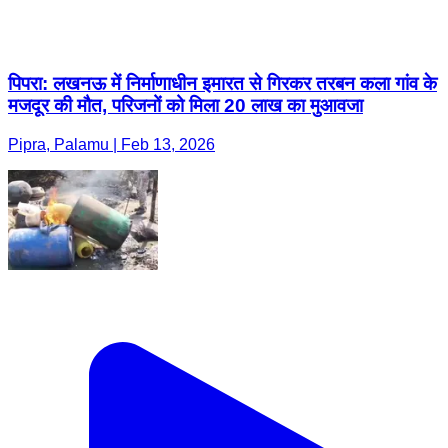
पिपरा: लखनऊ में निर्माणाधीन इमारत से गिरकर तरबन कला गांव के
मजदूर की मौत, परिजनों को मिला 20 लाख का मुआवजा
Pipra, Palamu | Feb 13, 2026