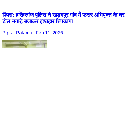
पिपरा: हरिहरगंज पुलिस ने खड़गपुर गांव में फरार अभियुक्त के घर
ढोल-नगाड़े बजाकर इश्तहार चिपकाया
Pipra, Palamu | Feb 11, 2026