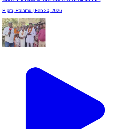
Pipra, Palamu | Feb 20, 2026