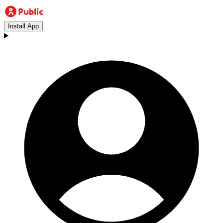
Install App