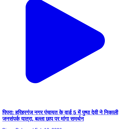
पिपरा: हरिहरगंज नगर पंचायत के वार्ड 5 में पुष्पा देवी ने निकाली
जनसंपर्क यात्रा, बल्ला छाप पर मांगा समर्थन