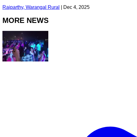
Raiparthy, Warangal Rural
|
Dec 4, 2025
MORE NEWS