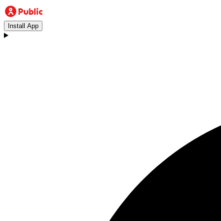
Install App