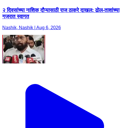
२ दिवसांच्या नाशिक दौऱ्यासाठी राज ठाकरे दाखल; ढोल-ताशांच्या
गजरात स्वागत
Nashik, Nashik | Aug 6, 2026