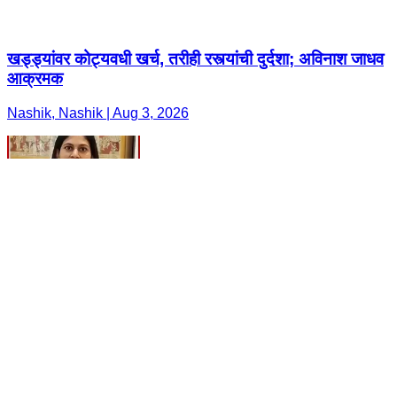
खड्ड्यांवर कोट्यवधी खर्च, तरीही रस्त्यांची दुर्दशा; अविनाश जाधव
आक्रमक
Nashik, Nashik | Aug 3, 2026