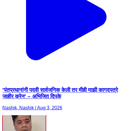
'पंतप्रधानांनी पदवी सार्वजनिक केली तर मीही माझी कागदपत्रे
जाहीर करेन' – अभिजित दिपके
Nashik, Nashik | Aug 3, 2026