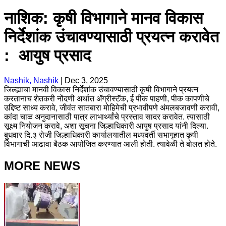
नाशिक: कृषी विभागाने मानव विकास
निर्देशांक उंचावण्यासाठी प्रयत्न करावेत
: आयुष प्रसाद
Nashik, Nashik
|
Dec 3, 2025
जिल्ह्याचा मानवी विकास निर्देशांक उंचावण्यासाठी कृषी विभागाने प्रयत्न
करतानाच शेतकरी नोंदणी अर्थात ॲग्रीस्टॅक, ई पीक पाहणी, पीक कापणीचे
उद्दिष्ट साध्य करावे, जीवंत सातबारा मोहिमेची प्रभावीपणे अंमलबजावणी करावी,
कांदा चाळ अनुदानासाठी पात्र लाभार्थ्यांचे प्रस्ताव सादर करावेत. त्यासाठी
सूक्ष्म नियोजन करावे, अशा सूचना जिल्हाधिकारी आयुष प्रसाद यांनी दिल्या.
बुधवार दि.३ रोजी जिल्हाधिकारी कार्यालयातील मध्यवर्ती सभागृहात कृषी
विभागाची आढावा बैठक आयोजित करण्यात आली होती. त्यावेळी ते बोलत होते.
MORE NEWS