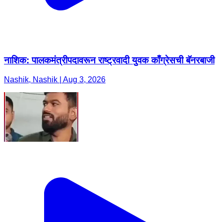
नाशिक: पालकमंत्रीपदावरून राष्ट्रवादी युवक काँग्रेसची बॅनरबाजी
Nashik, Nashik | Aug 3, 2026