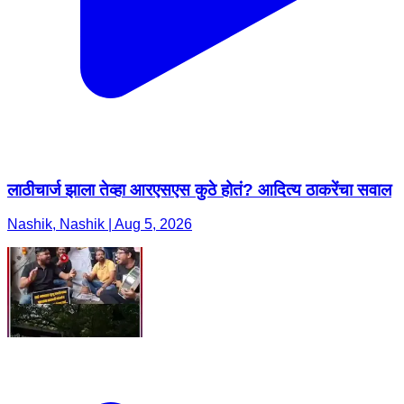
लाठीचार्ज झाला तेव्हा आरएसएस कुठे होतं? आदित्य ठाकरेंचा सवाल
Nashik, Nashik | Aug 5, 2026