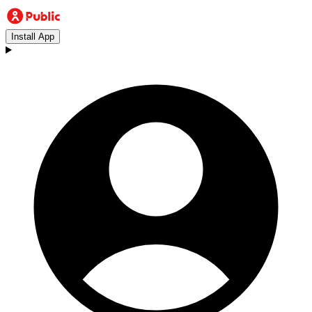
Install App