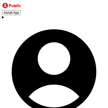
Install App