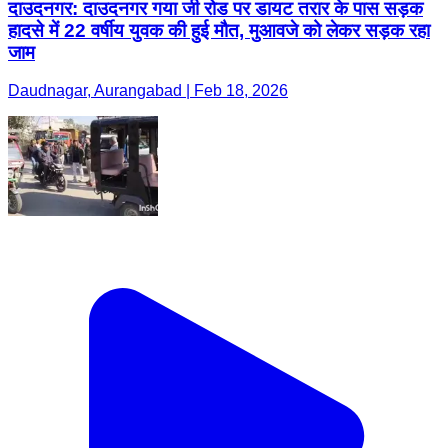
दाउदनगर: दाउदनगर गया जी रोड पर डायट तरार के पास सड़क
हादसे में 22 वर्षीय युवक की हुई मौत, मुआवजे को लेकर सड़क रहा
जाम
Daudnagar, Aurangabad | Feb 18, 2026