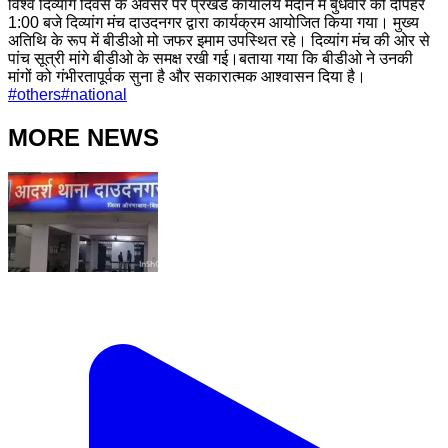
विश्व दिव्यांग दिवस के अवसर पर प्रखंड कार्यालय मैदान में बुधवार की दोपहर
1:00 बजे दिव्यांग मंच दाउदनगर द्वारा कार्यक्रम आयोजित किया गया। मुख्य
अतिथि के रूप में बीडीओ मो जफर इमाम उपस्थित रहे। दिव्यांग मंच की ओर से
पांच सूत्री मांगे बीडीओ के समक्ष रखी गई।बताया गया कि बीडीओ ने उनकी
मांगों को गंभीरतापूर्वक सुना है और सकारात्मक आश्वासन दिया है।
#
others
#
national
MORE NEWS