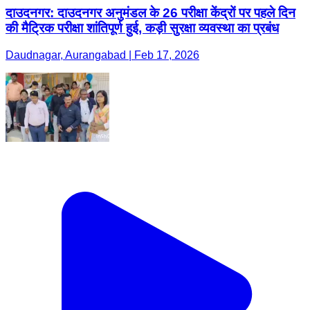
दाउदनगर: दाउदनगर अनुमंडल के 26 परीक्षा केंद्रों पर पहले दिन
की मैट्रिक परीक्षा शांतिपूर्ण हुई, कड़ी सुरक्षा व्यवस्था का प्रबंध
Daudnagar, Aurangabad | Feb 17, 2026