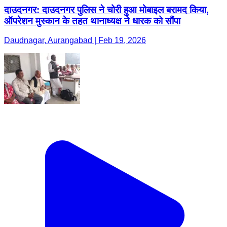
दाउदनगर: दाउदनगर पुलिस ने चोरी हुआ मोबाइल बरामद किया,
ऑपरेशन मुस्कान के तहत थानाध्यक्ष ने धारक को सौंपा
Daudnagar, Aurangabad | Feb 19, 2026