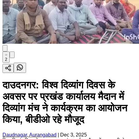
2
दाउदनगर: विश्व दिव्यांग दिवस के
अवसर पर प्रखंड कार्यालय मैदान में
दिव्यांग मंच ने कार्यक्रम का आयोजन
किया, बीडीओ रहे मौजूद
Daudnagar, Aurangabad
|
Dec 3, 2025