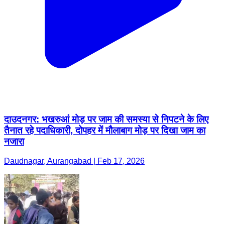
दाउदनगर: भखरुआं मोड़ पर जाम की समस्या से निपटने के लिए
तैनात रहे पदाधिकारी, दोपहर में मौलाबाग मोड़ पर दिखा जाम का
नजारा
Daudnagar, Aurangabad | Feb 17, 2026