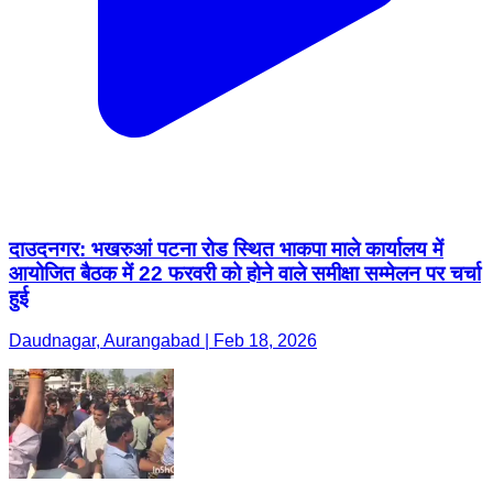
दाउदनगर: भखरुआं पटना रोड स्थित भाकपा माले कार्यालय में
आयोजित बैठक में 22 फरवरी को होने वाले समीक्षा सम्मेलन पर चर्चा
हुई
Daudnagar, Aurangabad | Feb 18, 2026