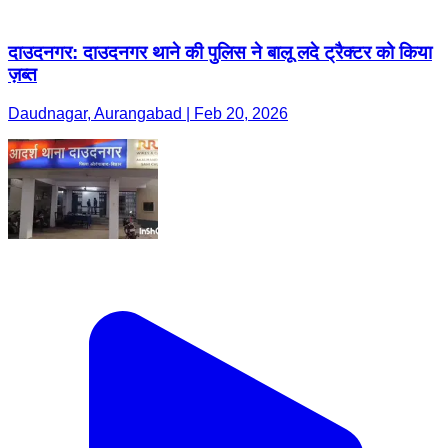
दाउदनगर: दाउदनगर थाने की पुलिस ने बालू लदे ट्रैक्टर को किया
ज़ब्त
Daudnagar, Aurangabad | Feb 20, 2026