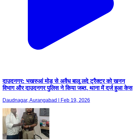
दाउदनगर: भखरुआं मोड़ से अवैध बालू लदे ट्रैक्टर को खनन
विभाग और दाउदनगर पुलिस ने किया जब्त, थाना में दर्ज हुआ केस
Daudnagar, Aurangabad | Feb 19, 2026