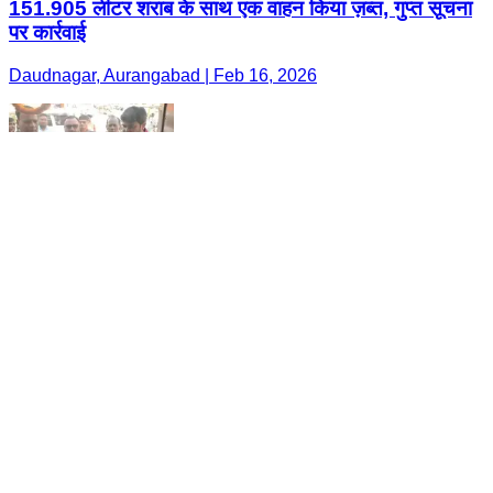
151.905 लीटर शराब के साथ एक वाहन किया ज़ब्त, गुप्त सूचना
पर कार्रवाई
Daudnagar, Aurangabad | Feb 16, 2026