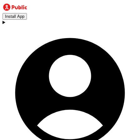
Install App