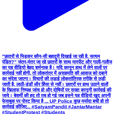
"छात्रों से भिड़कर कौन-सी बहादुरी दिखाई जा रही है, सत्यम
पंडित?" जंतर-मंतर जा रहे छात्रों के साथ मारपीट और गाली-गलौज
का यह वीडियो बेहद शर्मनाक है। यदि कानून हाथ में लेने वालों पर
कार्रवाई नहीं होगी, तो लोकतंत्र में असहमति की आवाज़ को दबाने
का संदेश जाएगा। विचारों की लड़ाई लोकतांत्रिक तरीके से लड़ी
जाती है, लाठी-डंडों और हिंसा से नहीं। छात्रों पर हाथ उठाने वालों
के खिलाफ निष्पक्ष जांच हो और दोषियों पर सख्त कानूनी कार्रवाई की
जाये। बेशर्मी की हद तो तब हो गई जब इसने यह वीडियो खुद अपनी
फेसबुक पर पोस्ट किया है ... UP Police कुछ मर्यादा बची हो तो
कार्रवाई कीजिए... #SatyamPandit #JantarMantar
#StudentProtest #Students