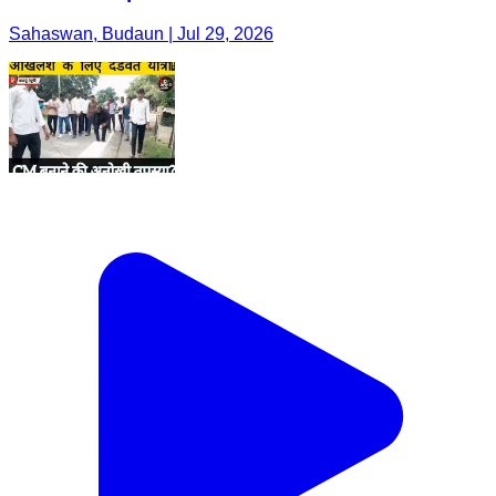
Sahaswan, Budaun | Jul 29, 2026