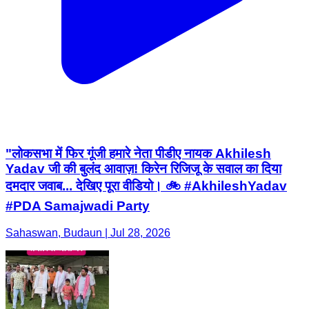
"लोकसभा में फिर गूंजी हमारे नेता पीडीए नायक Akhilesh
Yadav जी की बुलंद आवाज़! किरेन रिजिजू के सवाल का दिया
दमदार जवाब... देखिए पूरा वीडियो। 🚲 #AkhileshYadav
#PDA Samajwadi Party
Sahaswan, Budaun | Jul 28, 2026