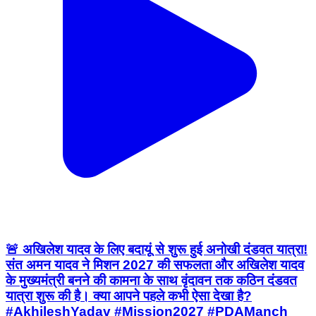
🚨 अखिलेश यादव के लिए बदायूं से शुरू हुई अनोखी दंडवत यात्रा!
संत अमन यादव ने मिशन 2027 की सफलता और अखिलेश यादव
के मुख्यमंत्री बनने की कामना के साथ वृंदावन तक कठिन दंडवत
यात्रा शुरू की है। क्या आपने पहले कभी ऐसा देखा है?
#AkhileshYadav #Mission2027 #PDAManch