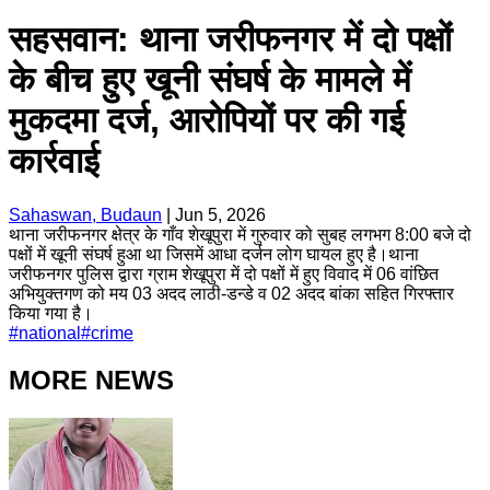
सहसवान: थाना जरीफनगर में दो पक्षों
के बीच हुए खूनी संघर्ष के मामले में
मुकदमा दर्ज, आरोपियों पर की गई
कार्रवाई
Sahaswan, Budaun
|
Jun 5, 2026
थाना जरीफनगर क्षेत्र के गाँव शेखूपुरा में गुरुवार को सुबह लगभग 8:00 बजे दो
पक्षों में खूनी संघर्ष हुआ था जिसमें आधा दर्जन लोग घायल हुए है।थाना
जरीफनगर पुलिस द्वारा ग्राम शेखूपुरा में दो पक्षों में हुए विवाद में 06 वांछित
अभियुक्तगण को मय 03 अदद लाठी-डन्डे व 02 अदद बांका सहित गिरफ्तार
किया गया है।
#
national
#
crime
MORE NEWS