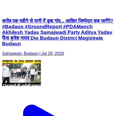
करीब एक महीने से पानी में डूबा गांव... आखिर जिम्मेदार कब जागेंगे?
#Badaun #GroundReport #PDAManch
Akhilesh Yadav Samajwadi Party Aditya Yadav
फैंस बृजेश यादव Dio Budaun District Magistrate
Budaun
Sahaswan, Budaun | Jul 29, 2026