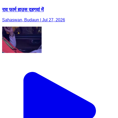
राव फार्म हाउस दहगवां में
Sahaswan, Budaun | Jul 27, 2026