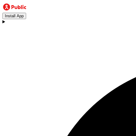
Install App