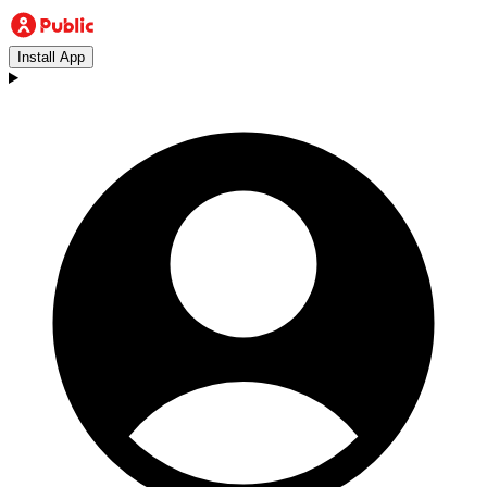
Install App