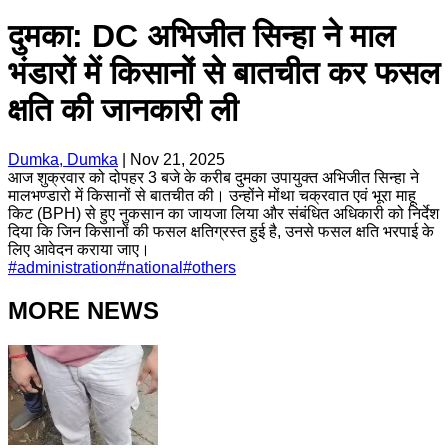
दुमका: DC अभिजीत सिन्हा ने माल
भंडारों में किसानों से बातचीत कर फसल
क्षति की जानकारी ली
Dumka, Dumka
|
Nov 21, 2025
आज शुक्रवार को दोपहर 3 बजे के करीब दुमका उपायुक्त अभिजीत सिन्हा ने
मालभण्डारो में किसानों से बातचीत की। उन्होंने मोंथा चक्रवात एवं भूरा माहू
किट (BPH) से हुए नुकसान का जायजा लिया और संबंधित अधिकारी को निर्देश
दिया कि जिन किसानों की फसल क्षतिग्रस्त हुई है, उनसे फसल क्षति भरपाई के
लिए आवेदन कराया जाए।
#
administration
#
national
#
others
MORE NEWS