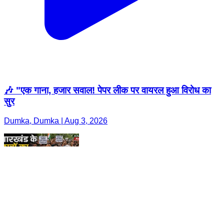
🎶 "एक गाना, हजार सवाल! पेपर लीक पर वायरल हुआ विरोध का
सुर
Dumka, Dumka | Aug 3, 2026