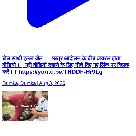
बोल साथी हल्ला बोल।। छात्र आंदोलन के बीच वायरल होता
वीडियो।। पूरी वीडियो देखने के लिए नीचे दिए गए लिंक पर क्लिक
करें।। https://youtu.be/THDDh-Hr9Lg
Dumka, Dumka | Aug 3, 2026