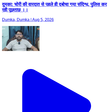
दुमका: चोरी की वारदात से पहले ही दबोचा गया संदिग्ध, पुलिस कर
रही पूछताछ ।।
Dumka, Dumka | Aug 5, 2026