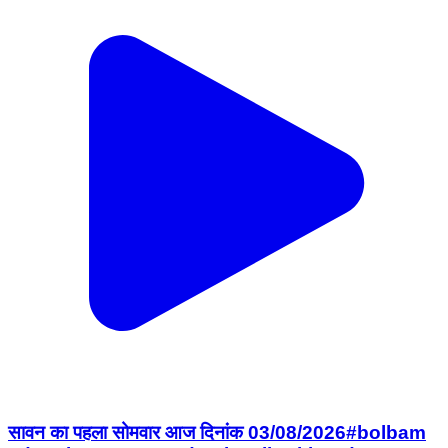
सावन का पहला सोमवार आज दिनांक 03/08/2026#bolbam