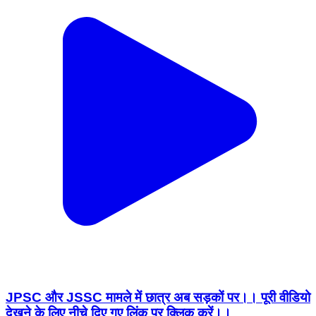
JPSC और JSSC मामले में छात्र अब सड़कों पर।। पूरी वीडियो
देखने के लिए नीचे दिए गए लिंक पर क्लिक करें।।