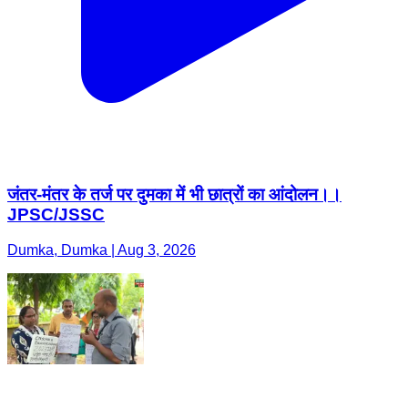
जंतर-मंतर के तर्ज पर दुमका में भी छात्रों का आंदोलन।।
JPSC/JSSC
Dumka, Dumka | Aug 3, 2026