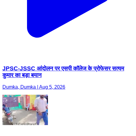
JPSC-JSSC आंदोलन पर एसपी कॉलेज के प्रोफेसर सत्यम
कुमार का बड़ा बयान
Dumka, Dumka | Aug 5, 2026