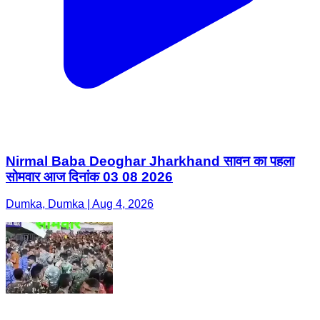
Nirmal Baba Deoghar Jharkhand सावन का पहला
सोमवार आज दिनांक 03 08 2026
Dumka, Dumka | Aug 4, 2026