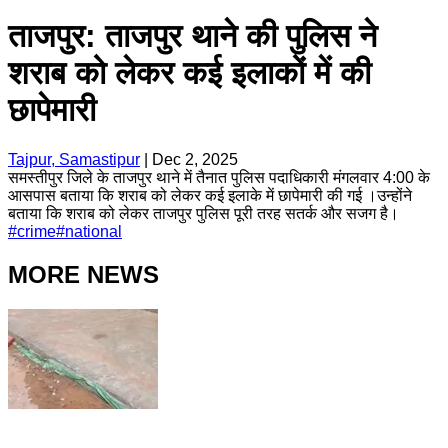
ताजपुर: ताजपुर थाने की पुलिस ने
शराब को लेकर कई इलाकों में की
छापेमारी
Tajpur, Samastipur
|
Dec 2, 2025
समस्तीपुर जिले के ताजपुर थाने में तैनात पुलिस पदाधिकारी मंगलवार 4:00 के
आसपास बताया कि शराब को लेकर कई इलाके में छापेमारी की गई ।उन्होंने
बताया कि शराब को लेकर ताजपुर पुलिस पूरी तरह सतर्क और सजग है।
#
crime
#
national
MORE NEWS