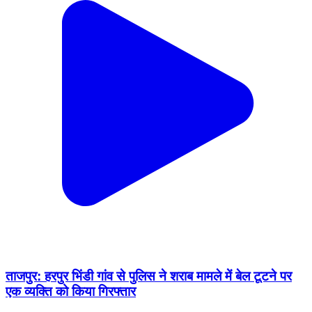
ताजपुर: हरपुर भिंडी गांव से पुलिस ने शराब मामले में बेल टूटने पर
एक व्यक्ति को किया गिरफ्तार