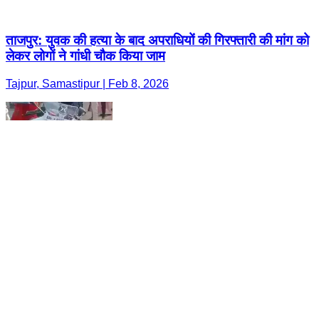
ताजपुर: युवक की हत्या के बाद अपराधियों की गिरफ्तारी की मांग को
लेकर लोगों ने गांधी चौक किया जाम
Tajpur, Samastipur | Feb 8, 2026