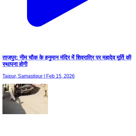
ताजपुर: नीम चौक के हनुमान मंदिर में शिवरात्रि पर महादेव मूर्ति की
स्थापना होगी
Tajpur, Samastipur | Feb 15, 2026