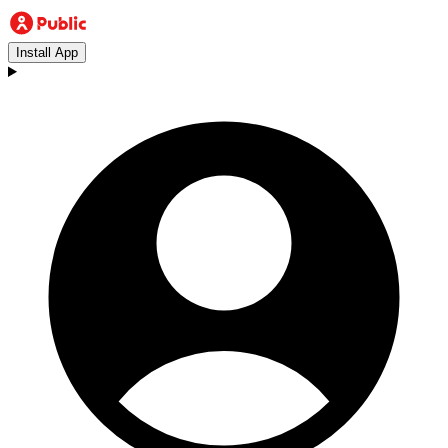
Install App