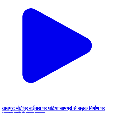
ताजपुर: मोतीपुर बाईपास पर घटिया सामग्री से सड़क निर्माण पर