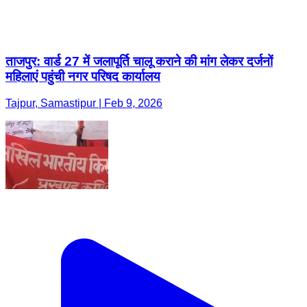
ताजपुर: वार्ड 27 में जलापूर्ति चालू कराने की मांग लेकर दर्जनों
महिलाएं पहुंची नगर परिषद कार्यालय
Tajpur, Samastipur | Feb 9, 2026