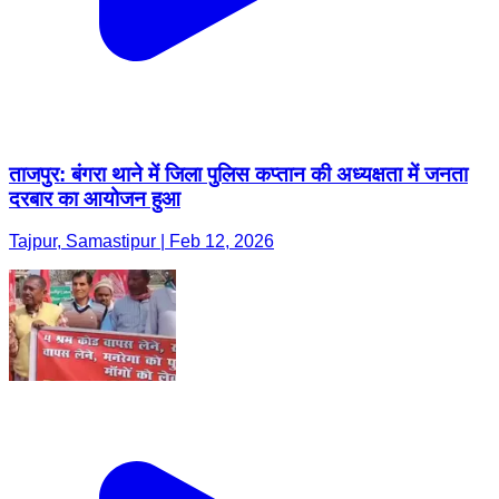
ताजपुर: बंगरा थाने में जिला पुलिस कप्तान की अध्यक्षता में जनता
दरबार का आयोजन हुआ
Tajpur, Samastipur | Feb 12, 2026