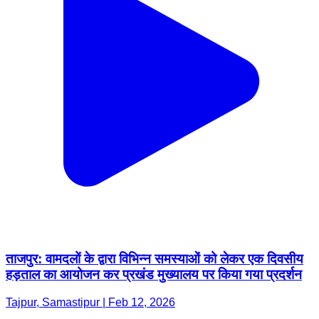
ताजपुर: वामदलों के द्वारा विभिन्न समस्याओं को लेकर एक दिवसीय
हड़ताल का आयोजन कर प्रखंड मुख्यालय पर किया गया प्रदर्शन
Tajpur, Samastipur | Feb 12, 2026