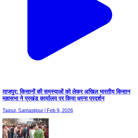
ताजपुर: किसानों की समस्याओं को लेकर अखिल भारतीय किसान
महासभा ने प्रखंड कार्यालय पर किया धरना प्रदर्शन
Tajpur, Samastipur | Feb 9, 2026