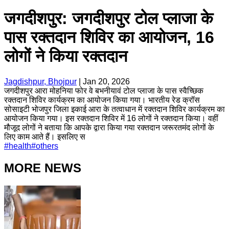
जगदीशपुर: जगदीशपुर टोल प्लाजा के
पास रक्तदान शिविर का आयोजन, 16
लोगों ने किया रक्तदान
Jagdishpur, Bhojpur
|
Jan 20, 2026
जगदीशपुर आरा मोहनिया फोर वे बभनीयावं टोल प्लाजा के पास स्वैच्छिक
रक्तदान शिविर कार्यक्रम का आयोजन किया गया। भारतीय रेड क्रॉस
सोसाइटी भोजपुर जिला इकाई आरा के तत्वाधान में रक्तदान शिविर कार्यक्रम का
आयोजन किया गया। इस रक्तदान शिविर में 16 लोगों ने रक्तदान किया। वहीं
मौजूद लोगों ने बताया कि आपके द्वारा किया गया रक्तदान जरूरतमंद लोगों के
लिए काम आते हैं। इसलिए स
#
health
#
others
MORE NEWS