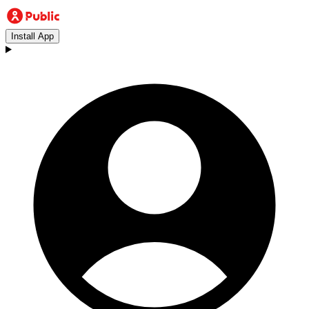
Install App