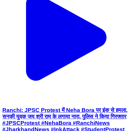
Ranchi: JPSC Protest में Neha Bora पर इंक से हमला,
सनकी युवक जय श्री राम के लगाया नारा, पुलिस ने किया गिरफ्तार
#JPSCProtest #NehaBora #RanchiNews
#JharkhandNews #InkAttack #StudentProtest