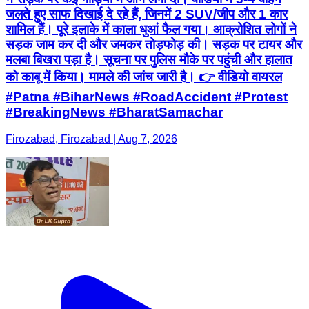
जलते हुए साफ दिखाई दे रहे हैं, जिनमें 2 SUV/जीप और 1 कार
शामिल हैं। पूरे इलाके में काला धुआं फैल गया। आक्रोशित लोगों ने
सड़क जाम कर दी और जमकर तोड़फोड़ की। सड़क पर टायर और
मलबा बिखरा पड़ा है। सूचना पर पुलिस मौके पर पहुंची और हालात
को काबू में किया। मामले की जांच जारी है। 👉 वीडियो वायरल
#Patna #BiharNews #RoadAccident #Protest
#BreakingNews #BharatSamachar
Firozabad, Firozabad | Aug 7, 2026