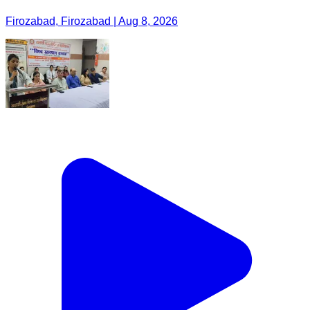
Firozabad, Firozabad | Aug 8, 2026