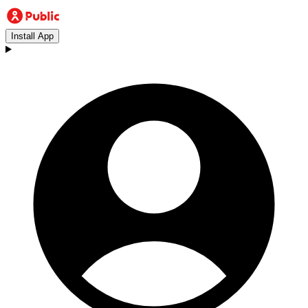
Install App