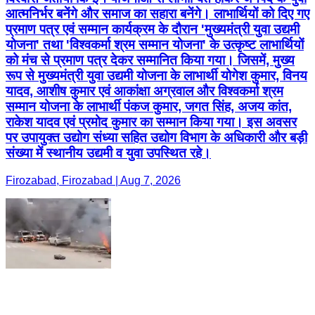
आत्मनिर्भर बनेंगे और समाज का सहारा बनेंगे। लाभार्थियों को दिए गए
प्रमाण पत्र एवं सम्मान कार्यक्रम के दौरान 'मुख्यमंत्री युवा उद्यमी
योजना' तथा 'विश्वकर्मा श्रम सम्मान योजना' के उत्कृष्ट लाभार्थियों
को मंच से प्रमाण पत्र देकर सम्मानित किया गया। जिसमें, मुख्य
रूप से मुख्यमंत्री युवा उद्यमी योजना के लाभार्थी योगेश कुमार, विनय
यादव, आशीष कुमार एवं आकांक्षा अग्रवाल और विश्वकर्मा श्रम
सम्मान योजना के लाभार्थी पंकज कुमार, जगत सिंह, अजय कांत,
राकेश यादव एवं प्रमोद कुमार का सम्मान किया गया। इस अवसर
पर उपायुक्त उद्योग संध्या सहित उद्योग विभाग के अधिकारी और बड़ी
संख्या में स्थानीय उद्यमी व युवा उपस्थित रहे।
Firozabad, Firozabad | Aug 7, 2026