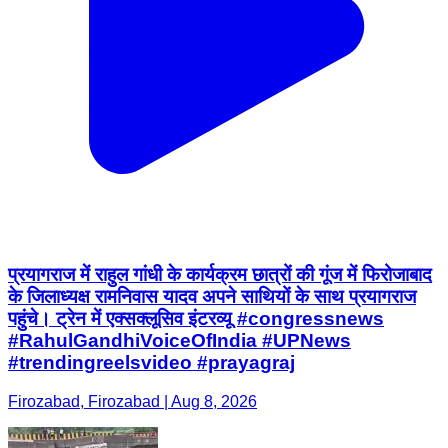
प्रयागराज में राहुल गांधी के कार्यक्रम छात्रों की गूंज में फिरोजाबाद
के जिलाध्यक्ष रामनिवास यादव अपने साथियों के साथ प्रयागराज
पहुंचे। ट्रेन में एक्सक्लूसिव इंटरव्यू #congressnews
#RahulGandhiVoiceOfIndia #UPNews
#trendingreelsvideo #prayagraj
Firozabad, Firozabad | Aug 8, 2026