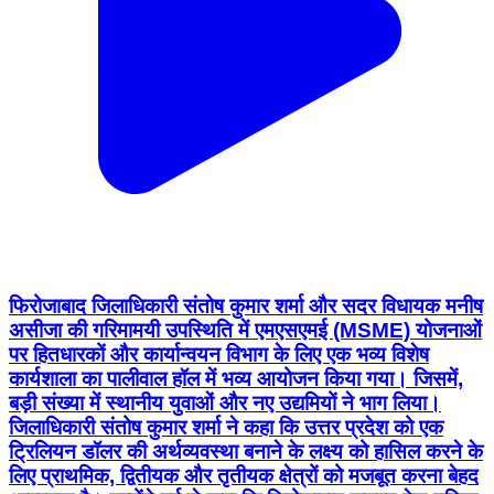
फिरोजाबाद जिलाधिकारी संतोष कुमार शर्मा और सदर विधायक मनीष
असीजा की गरिमामयी उपस्थिति में एमएसएमई (MSME) योजनाओं
पर हितधारकों और कार्यान्वयन विभाग के लिए एक भव्य विशेष
कार्यशाला का पालीवाल हॉल में भव्य आयोजन किया गया। जिसमें,
बड़ी संख्या में स्थानीय युवाओं और नए उद्यमियों ने भाग लिया।
जिलाधिकारी संतोष कुमार शर्मा ने कहा कि उत्तर प्रदेश को एक
ट्रिलियन डॉलर की अर्थव्यवस्था बनाने के लक्ष्य को हासिल करने के
लिए प्राथमिक, द्वितीयक और तृतीयक क्षेत्रों को मजबूत करना बेहद