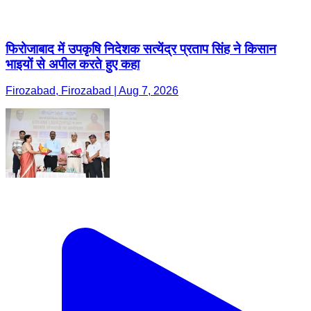
फिरोजाबाद में उपकृषि निदेशक सत्येंद्र प्रताप सिंह ने किसान
भाइयों से अपील करते हुए कहा
Firozabad, Firozabad | Aug 7, 2026