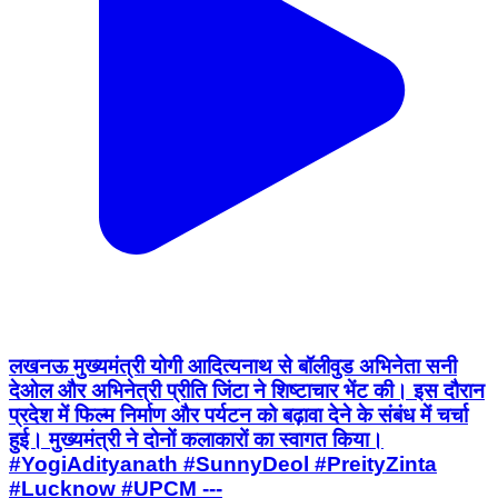
लखनऊ मुख्यमंत्री योगी आदित्यनाथ से बॉलीवुड अभिनेता सनी
देओल और अभिनेत्री प्रीति जिंटा ने शिष्टाचार भेंट की। इस दौरान
प्रदेश में फिल्म निर्माण और पर्यटन को बढ़ावा देने के संबंध में चर्चा
हुई। मुख्यमंत्री ने दोनों कलाकारों का स्वागत किया।
#YogiAdityanath #SunnyDeol #PreityZinta
#Lucknow #UPCM ---