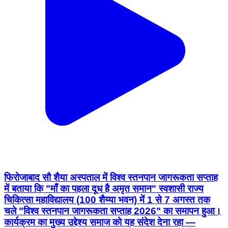
फिरोजाबाद सौ शैया अस्पताल में विश्व स्तनपान जागरूकता सप्ताह
में बताया कि "माँ का पहला दूध है अमृत समान" स्वशासी राज्य
चिकित्सा महाविद्यालय (100 शैय्या भवन) में 1 से 7 अगस्त तक
चले "विश्व स्तनपान जागरूकता सप्ताह 2026" का समापन हुआ।
कार्यक्रम का मुख्य उद्देश्य समाज को यह संदेश देना रहा —