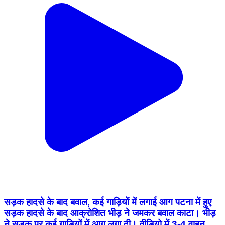
सड़क हादसे के बाद बवाल, कई गाड़ियों में लगाई आग पटना में हुए
सड़क हादसे के बाद आक्रोशित भीड़ ने जमकर बवाल काटा। भीड़
ने सड़क पर कई गाड़ियों में आग लगा दी। वीडियो में 3-4 वाहन