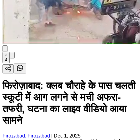
4
फिरोज़ाबाद: क्लब चौराहे के पास चलती
स्कूटी में आग लगने से मची अफरा-
तफरी, घटना का लाइव वीडियो आया
सामने
Firozabad, Firozabad
|
Dec 1, 2025