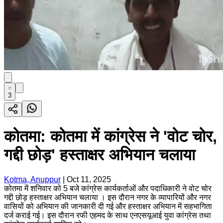
3
कोतमा: कोतमा में कांग्रेस ने 'वोट चोर,
गद्दी छोड़' हस्ताक्षर अभियान चलाया
Kotma, Anuppur
|
Oct 11, 2025
कोतमा में शनिवार को 5 बजे कांग्रेस कार्यकर्ताओं और पदाधिकारी ने वोट चोर
गद्दी छोड़ हस्ताक्षर अभियान चलाया । इस दौरान नगर के व्यापारियों और नगर
वासियों को अभियान की जानकारी दी गई और हस्ताक्षर अभियान में सहभागिता
दर्ज कराई गई। इस दौरान रफी एहमद के साथ एनएसयूआई युवा कांग्रेस तथा