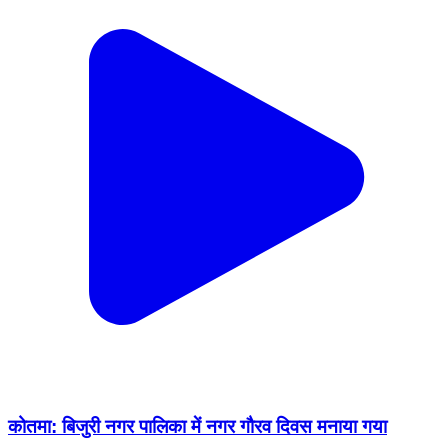
कोतमा: बिजुरी नगर पालिका में नगर गौरव दिवस मनाया गया