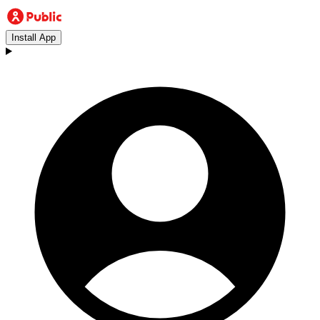
Install App