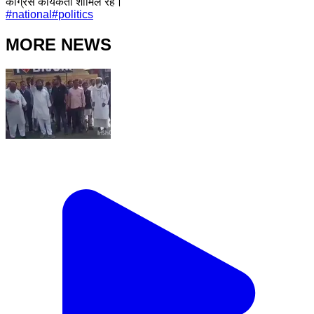
कांग्रेस कार्यकर्ता शामिल रहे।
#
national
#
politics
MORE NEWS