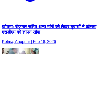
कोतमा: रोजगार सहित अन्य मांगों को लेकर युवाओं ने कोतमा
एसडीएम को ज्ञापन सौंपा
Kotma, Anuppur | Feb 18, 2026