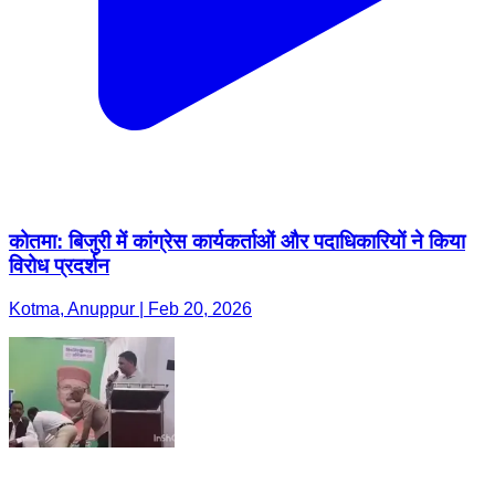
कोतमा: बिजुरी में कांग्रेस कार्यकर्ताओं और पदाधिकारियों ने किया
विरोध प्रदर्शन
Kotma, Anuppur | Feb 20, 2026