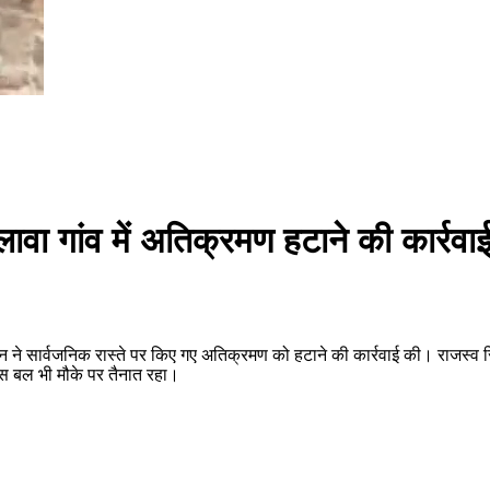
लावा गांव में अतिक्रमण हटाने की कार्रवा
न ने सार्वजनिक रास्ते पर किए गए अतिक्रमण को हटाने की कार्रवाई की। राजस्व रिक
िस बल भी मौके पर तैनात रहा।