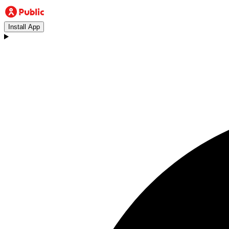
Install App