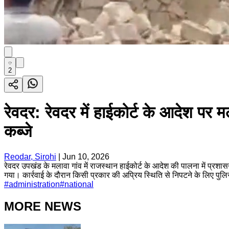
2
रेवदर: रेवदर में हाईकोर्ट के आदेश पर म
कब्जे
Reodar, Sirohi
|
Jun 10, 2026
रेवदर उपखंड के मलावा गांव में राजस्थान हाईकोर्ट के आदेश की पालना में प्रशास
गया। कार्रवाई के दौरान किसी प्रकार की अप्रिय स्थिति से निपटने के लिए पुल
#
administration
#
national
MORE NEWS