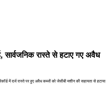
ई, सार्वजनिक रास्ते से हटाए गए अवैध
ॉर्ड में दर्ज रास्ते पर हुए अवैध कब्जों को जेसीबी मशीन की सहायता से हटाया