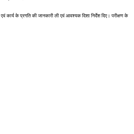
 एवं कार्य के प्रगति की जानकारी ली एवं आवश्यक दिशा निर्देश दिए। परीक्षण के