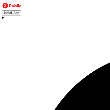
Install App