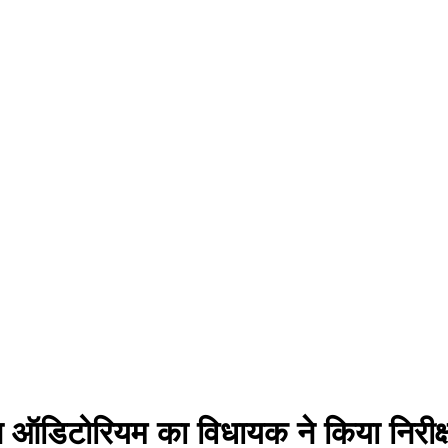
ाधीन ऑडिटोरियम का विधायक ने किया निरीक