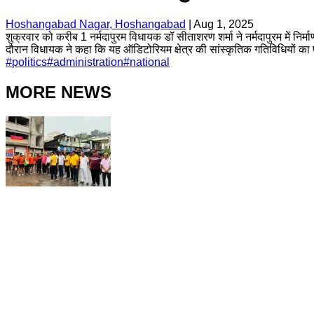
Hoshangabad Nagar, Hoshangabad
|
Aug 1, 2025
शुक्रवार को करीब 1 नर्मदापुरम विधायक डॉ सीताशरण शर्मा ने नर्मदापुरम में निर
दौरान विधायक ने कहा कि यह ऑडिटोरियम क्षेत्र की सांस्कृतिक गतिविधियों का प
#
politics
#
administration
#
national
MORE NEWS