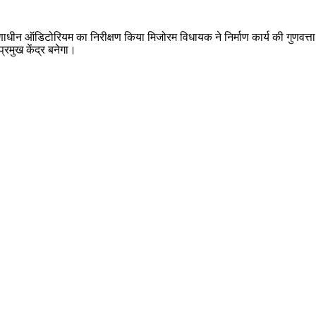
्माणाधीन ऑडिटोरियम का निरीक्षण किया मिजोरम विधायक ने निर्माण कार्य की गुणवत्ता
्रमुख केंद्र बनेगा।