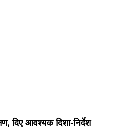
्षण, दिए आवश्यक दिशा-निर्देश