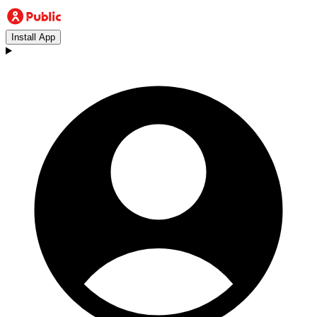
Install App