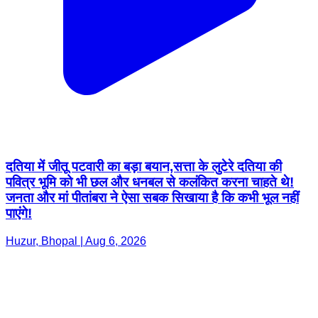
दतिया में जीतू पटवारी का बड़ा बयान,सत्ता के लुटेरे दतिया की
पवित्र भूमि को भी छल और धनबल से कलंकित करना चाहते थे!
जनता और मां पीतांबरा ने ऐसा सबक सिखाया है कि कभी भूल नहीं
पाएंगे!
Huzur, Bhopal | Aug 6, 2026