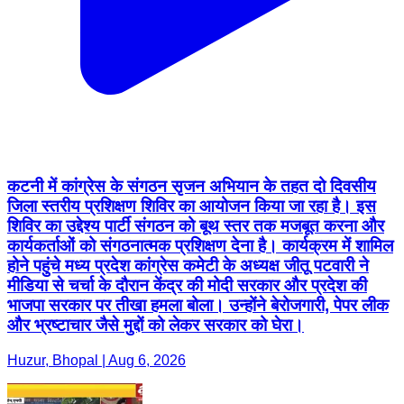
कटनी में कांग्रेस के संगठन सृजन अभियान के तहत दो दिवसीय
जिला स्तरीय प्रशिक्षण शिविर का आयोजन किया जा रहा है। इस
शिविर का उद्देश्य पार्टी संगठन को बूथ स्तर तक मजबूत करना और
कार्यकर्ताओं को संगठनात्मक प्रशिक्षण देना है। कार्यक्रम में शामिल
होने पहुंचे मध्य प्रदेश कांग्रेस कमेटी के अध्यक्ष जीतू पटवारी ने
मीडिया से चर्चा के दौरान केंद्र की मोदी सरकार और प्रदेश की
भाजपा सरकार पर तीखा हमला बोला। उन्होंने बेरोजगारी, पेपर लीक
और भ्रष्टाचार जैसे मुद्दों को लेकर सरकार को घेरा।
Huzur, Bhopal | Aug 6, 2026