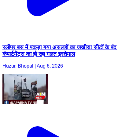
स्लीपर बस में पकड़ा गया असलहों का जखीरा! सीटों के बंद
कंपार्टमेंट्स का हो रहा गलत इस्तेमाल
Huzur, Bhopal | Aug 6, 2026