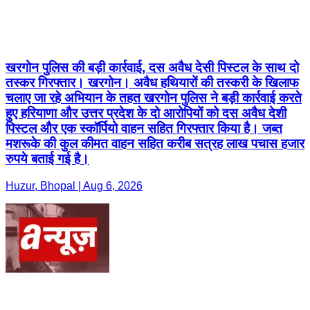
खरगोन पुलिस की बड़ी कार्रवाई, दस अवैध देसी पिस्टल के साथ दो
तस्कर गिरफ्तार। खरगोन। अवैध हथियारों की तस्करी के खिलाफ
चलाए जा रहे अभियान के तहत खरगोन पुलिस ने बड़ी कार्रवाई करते
हुए हरियाणा और उत्तर प्रदेश के दो आरोपियों को दस अवैध देशी
पिस्टल और एक स्कॉर्पियो वाहन सहित गिरफ्तार किया है। जब्त
मशरूके की कुल कीमत वाहन सहित करीब सत्रह लाख पचास हजार
रुपये बताई गई है।
Huzur, Bhopal | Aug 6, 2026