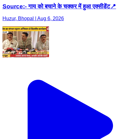
Source:- गाय को बचाने के चक्कर में हुआ एक्सीडेंट📍
Huzur, Bhopal | Aug 6, 2026