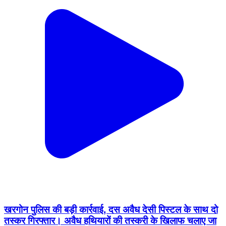
खरगोन पुलिस की बड़ी कार्रवाई, दस अवैध देसी पिस्टल के साथ दो
तस्कर गिरफ्तार। अवैध हथियारों की तस्करी के खिलाफ चलाए जा