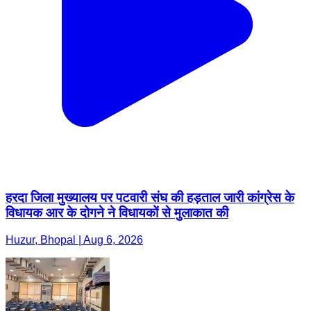
हरदा जिला मुख्यालय पर पटवारी संघ की हड़ताल जारी कांग्रेस के
विधायक आर के दोगने ने विधायकों से मुलाकात की
Huzur, Bhopal | Aug 6, 2026