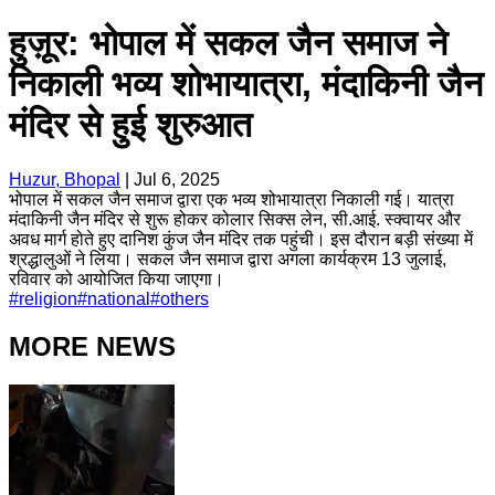
हुज़ूर: भोपाल में सकल जैन समाज ने
निकाली भव्य शोभायात्रा, मंदाकिनी जैन
मंदिर से हुई शुरुआत
Huzur, Bhopal
|
Jul 6, 2025
भोपाल में सकल जैन समाज द्वारा एक भव्य शोभायात्रा निकाली गई। यात्रा
मंदाकिनी जैन मंदिर से शुरू होकर कोलार सिक्स लेन, सी.आई. स्क्वायर और
अवध मार्ग होते हुए दानिश कुंज जैन मंदिर तक पहुंची। इस दौरान बड़ी संख्या में
श्रद्धालुओं ने लिया। सकल जैन समाज द्वारा अगला कार्यक्रम 13 जुलाई,
रविवार को आयोजित किया जाएगा।
#
religion
#
national
#
others
MORE NEWS