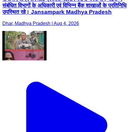
संबंधित विभागों के अधिकारी एवं विभिन्न बैंक शाखाओं के प्रतिनिधि
उपस्थित रहे। Jansampark Madhya Pradesh
Dhar, Madhya Pradesh | Aug 4, 2026