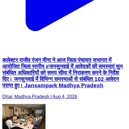
कलेक्टर राजीव रंजन मीना ने आज जिला पंचायत सभागार में
आयोजित जिला स्तरीय #जनसुनवाई में आवेदकों की समस्याएं सुन
संबंधित अधिकारियों को समय सीमा में निराकरण करने के निर्देश
दिए। जनसुनवाई में विभिन्न समस्याओं से संबंधित 102 आवेदन
प्राप्त हुए। Jansampark Madhya Pradesh
Dhar, Madhya Pradesh | Aug 4, 2026