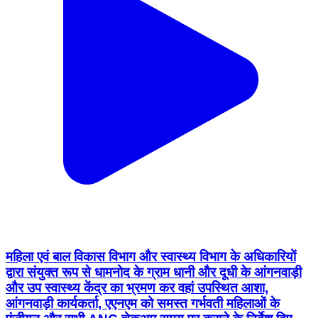
महिला एवं बाल विकास विभाग और स्वास्थ्य विभाग के अधिकारियों
द्वारा संयुक्त रूप से धामनोद के ग्राम धानी और दूधी के आंगनवाड़ी
और उप स्वास्थ्य केंद्र का भ्रमण कर वहां उपस्थित आशा,
आंगनवाड़ी कार्यकर्ता, एएनएम को समस्त गर्भवती महिलाओं के