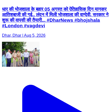
धार की भोजशाला के बहार 05 अगस्त को ऐतिहासिक दिन मानकर
आतिशबाजी की गई,, लंदन में मिली भोजशाला की वाग्देवी, सरकार ने
शुरू की वापसी की तैयारी... #DharNews #bhojshala
#London #vagdevi
Dhar, Dhar | Aug 5, 2026