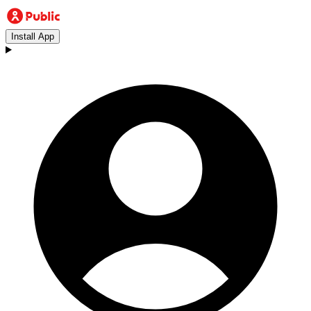
Install App