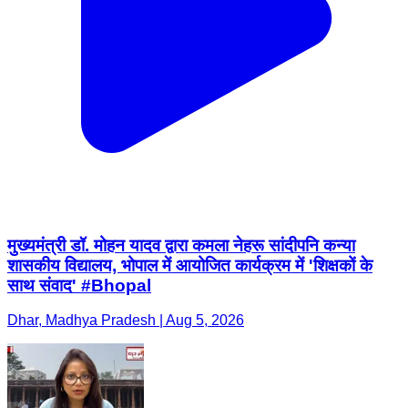
मुख्यमंत्री डॉ. मोहन यादव द्वारा कमला नेहरू सांदीपनि कन्या
शासकीय विद्यालय, भोपाल में आयोजित कार्यक्रम में 'शिक्षकों के
साथ संवाद' #Bhopal
Dhar, Madhya Pradesh | Aug 5, 2026