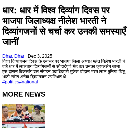
धार: धार में विश्व दिव्यांग दिवस पर
भाजपा जिलाध्यक्ष नीलेश भारती ने
दिव्यांगजनों से चर्चा कर उनकी समस्याएँ
जानीं
Dhar, Dhar
|
Dec 3, 2025
विश्व दिव्यांगजन दिवस के अवसर पर भाजपा जिला अध्यक्ष महंत निलेश भारती ने
बजे धार में लालबाग दिव्यांगजनों से सौहार्दपूर्ण भेंट कर उनका कुशलक्षेम जाना।
इस दौरान विकलांग बल संगठन पदाधिकारी मुकेश चौहान भरत लाल मुनिया चिंटू
भाटी समेत अनेक दिव्यांगजन उपस्थित थे।
#
politics
#
national
MORE NEWS