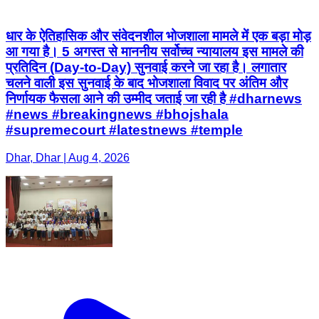
धार के ऐतिहासिक और संवेदनशील भोजशाला मामले में एक बड़ा मोड़
आ गया है। 5 अगस्त से माननीय सर्वोच्च न्यायालय इस मामले की
प्रतिदिन (Day-to-Day) सुनवाई करने जा रहा है। लगातार
चलने वाली इस सुनवाई के बाद भोजशाला विवाद पर अंतिम और
निर्णायक फैसला आने की उम्मीद जताई जा रही है #dharnews
#news #breakingnews #bhojshala
#supremecourt #latestnews #temple
Dhar, Dhar | Aug 4, 2026