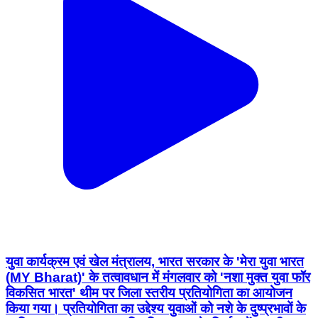
युवा कार्यक्रम एवं खेल मंत्रालय, भारत सरकार के 'मेरा युवा भारत
(MY Bharat)' के तत्वावधान में मंगलवार को 'नशा मुक्त युवा फॉर
विकसित भारत' थीम पर जिला स्तरीय प्रतियोगिता का आयोजन
किया गया। प्रतियोगिता का उद्देश्य युवाओं को नशे के दुष्प्रभावों के