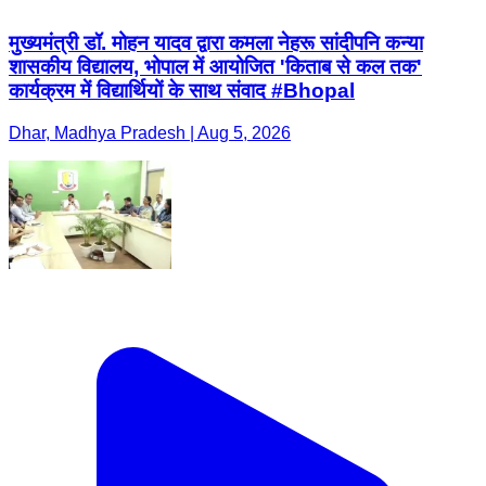
मुख्यमंत्री डॉ. मोहन यादव द्वारा कमला नेहरू सांदीपनि कन्या
शासकीय विद्यालय, भोपाल में आयोजित 'किताब से कल तक'
कार्यक्रम में विद्यार्थियों के साथ संवाद #Bhopal
Dhar, Madhya Pradesh | Aug 5, 2026