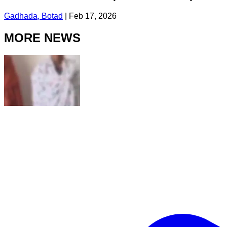
Gadhada, Botad
|
Feb 17, 2026
MORE NEWS