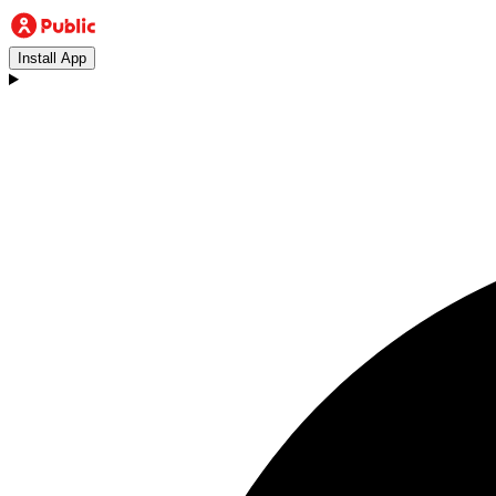
Install App