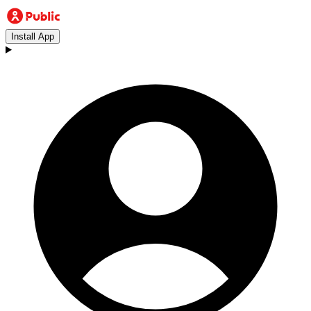
Install App