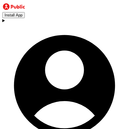
Install App