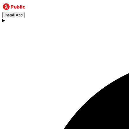
Install App