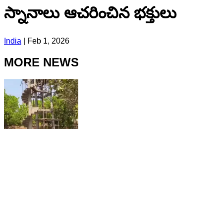
స్నానాలు ఆచరించిన భక్తులు
India
|
Feb 1, 2026
MORE NEWS