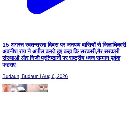
15 अगस्त स्वतन्त्रता दिवस पर जनपथ वासियों से जिलाधिकारी
अवनीश राय ने अपील करते हुए कहा कि सरकारी,गैर सरकारी
संस्थाओं और निजी प्रतिष्ठानों पर राष्ट्रीय ध्वज सम्मान पूर्वक
फहराएं
Budaun, Budaun | Aug 6, 2026