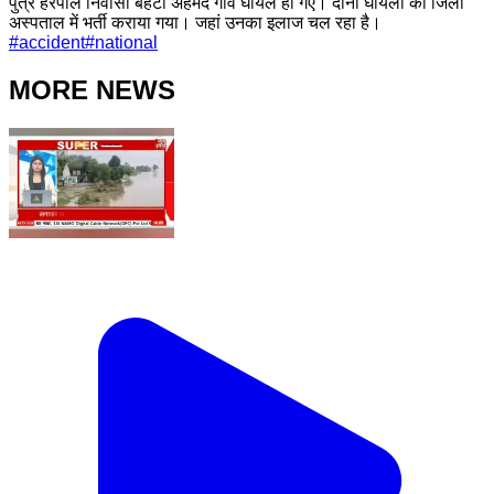
पुत्र हरपाल निवासी बेहटा अहमद गांव घायल हो गए। दोनों घायलों को जिला
अस्पताल में भर्ती कराया गया। जहां उनका इलाज चल रहा है।
#
accident
#
national
MORE NEWS