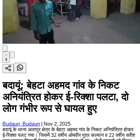
4
बदायूं: बेहटा अहमद गांव के निकट
अनियंत्रित होकर ई-रिक्शा पलटा, दो
लोग गंभीर रूप से घायल हुए
Budaun, Budaun
|
Nov 2, 2025
बदायूं के थाना अलापुर क्षेत्र के बेहटा अहमद गांव के निकट अनियंत्रित होकर
ई-रिक्शा पलट गया। जिसमें 32 वर्षीय ओमवीर पुत्र कल्यान व 22 वर्षीय सर्वेश