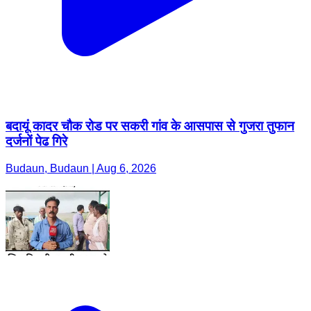
बदायूं कादर चौक रोड पर सकरी गांव के आसपास से गुजरा तुफान
दर्जनों पेढ गिरे
Budaun, Budaun | Aug 6, 2026