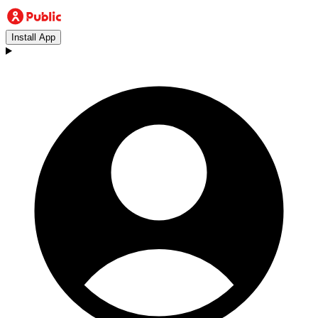
Install App