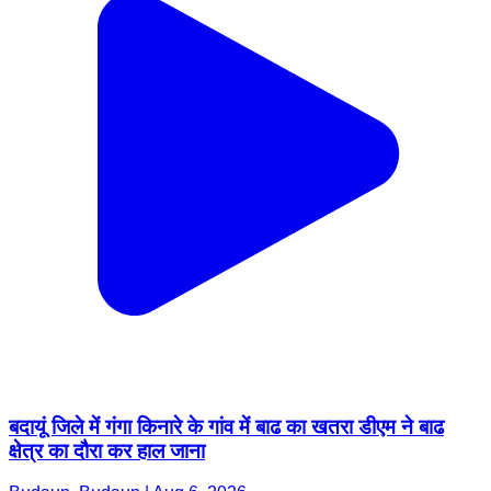
बदायूं जिले में गंगा किनारे के गांव में बाढ का खतरा डीएम ने बाढ
क्षेत्र का दौरा कर हाल जाना