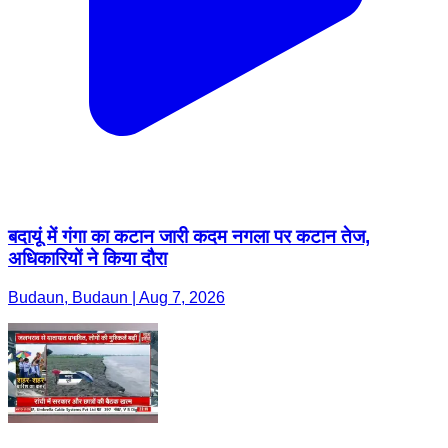
बदायूं में गंगा का कटान जारी कदम नगला पर कटान तेज,
अधिकारियों ने किया दौरा
Budaun, Budaun | Aug 7, 2026