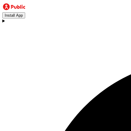
Install App