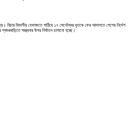
হয়। বিচার বিভাগীয় হেফাজতে পাঠিয়ে ১৭ সেপ্টেম্বর ধৃতকে ফের আদালতে পেশের নির্দেশ
শ্বশুরবাড়িতে সান্ত্বনার উপর নির্যাতন চালানো হচ্ছে।