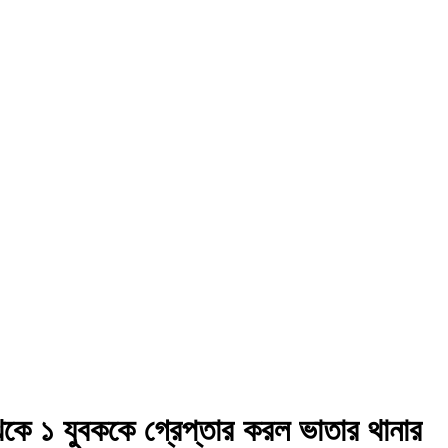
 থেকে ১ যুবককে গ্রেপ্তার করল ভাতার থানার