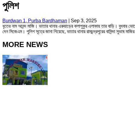
পুলিশ
Burdwan 1, Purba Bardhaman
|
Sep 3, 2025
ধৃতের নাম আনন্দ মাজি। ভাতার থানার এরুয়াড়ের কলাপুকুর এলাকায় তার বাড়ি। বুধবার ভে
দেন সিজেএম। পুলিশ সূত্রে জানা গিয়েছে, ভাতার থানার রামচন্দ্রপুরের বাসিন্দা সুভাষ মাজি
MORE NEWS