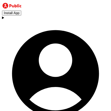
Install App