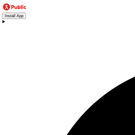
Install App