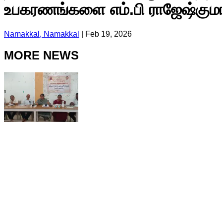
உபகரணங்களை எம்.பி ராஜேஷ்குமா
Namakkal, Namakkal
|
Feb 19, 2026
MORE NEWS