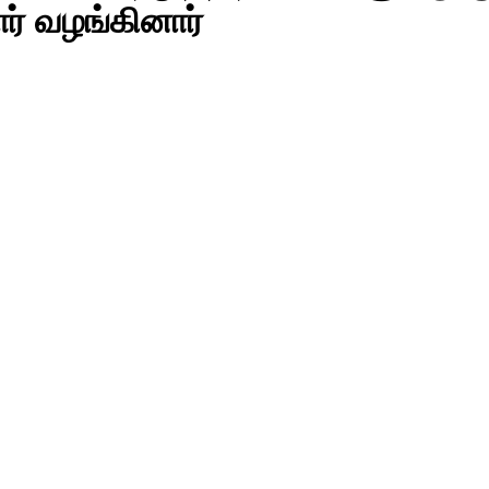
ர் வழங்கினார்