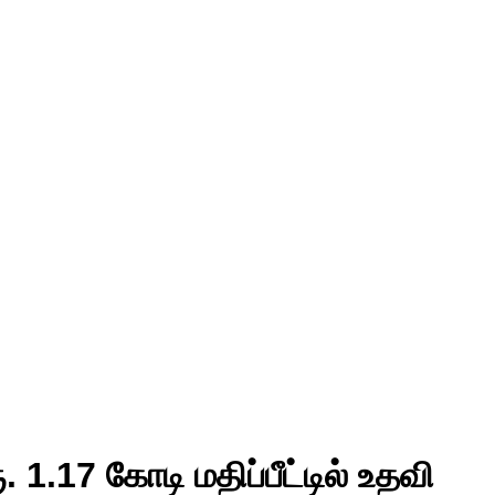
1.17 கோடி மதிப்பீட்டில் உதவி