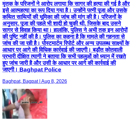
मृतक के परिजनों ने आरोप लगाया कि सागर की हत्या की गई है और
इसे आत्महत्या का रूप दिया गया है। उन्होंने पत्नी पूजा और उसके
कथित साथियों की भूमिका की जांच की मांग की है। परिजनों के
अनुसार, पूजा की पहले भी शादी हो चुकी थी, जिसके बाद उसने
सागर से विवाह किया था। हालांकि, पुलिस ने अभी तक इन आरोपों
की पुष्टि नहीं की है। पुलिस का कहना है कि मामले की गहनता से
जांच की जा रही है। पोस्टमार्टम रिपोर्ट और अन्य उपलब्ध साक्ष्यों के
आधार पर आगे की विधिक कार्रवाई की जाएगी। बड़ौत कोतवाली
प्रभारी दीक्षित त्यागी ने बताया कि सभी पहलुओं को ध्यान में रखते
हुए जांच जारी है और उसी के आधार पर आगे की कार्रवाई की
जाएगी। Baghpat Police
Baghpat, Bagpat | Aug 8, 2026