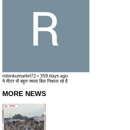
robinkumarbrt72
•
359 days ago
ये मीटर भी बहुत ज्यादा बिल निकाल रहे है
MORE NEWS