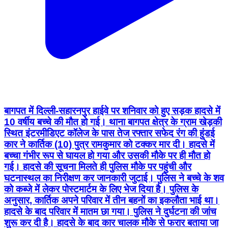
बागपत में दिल्ली-सहारनपुर हाईवे पर शनिवार को हुए सड़क हादसे में
10 वर्षीय बच्चे की मौत हो गई। थाना बागपत क्षेत्र के ग्राम खेड़की
स्थित इंटरमीडिएट कॉलेज के पास तेज रफ्तार सफेद रंग की हुंडई
कार ने कार्तिक (10) पुत्र रामकुमार को टक्कर मार दी। हादसे में
बच्चा गंभीर रूप से घायल हो गया और उसकी मौके पर ही मौत हो
गई। हादसे की सूचना मिलते ही पुलिस मौके पर पहुंची और
घटनास्थल का निरीक्षण कर जानकारी जुटाई। पुलिस ने बच्चे के शव
को कब्जे में लेकर पोस्टमार्टम के लिए भेज दिया है। पुलिस के
अनुसार, कार्तिक अपने परिवार में तीन बहनों का इकलौता भाई था।
हादसे के बाद परिवार में मातम छा गया। पुलिस ने दुर्घटना की जांच
शुरू कर दी है। हादसे के बाद कार चालक मौके से फरार बताया जा