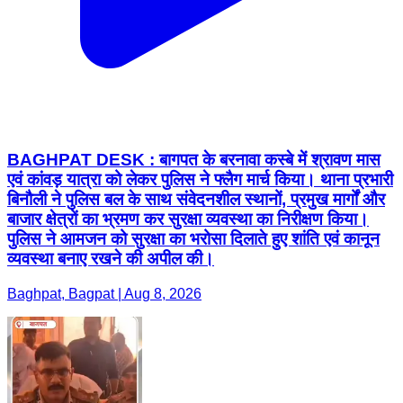
BAGHPAT DESK : बागपत के बरनावा कस्बे में श्रावण मास
एवं कांवड़ यात्रा को लेकर पुलिस ने फ्लैग मार्च किया। थाना प्रभारी
बिनौली ने पुलिस बल के साथ संवेदनशील स्थानों, प्रमुख मार्गों और
बाजार क्षेत्रों का भ्रमण कर सुरक्षा व्यवस्था का निरीक्षण किया।
पुलिस ने आमजन को सुरक्षा का भरोसा दिलाते हुए शांति एवं कानून
व्यवस्था बनाए रखने की अपील की।
Baghpat, Bagpat | Aug 8, 2026