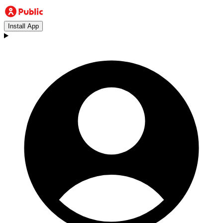
Install App