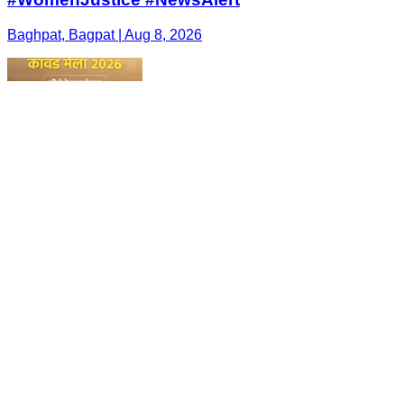
Baghpat, Bagpat | Aug 8, 2026