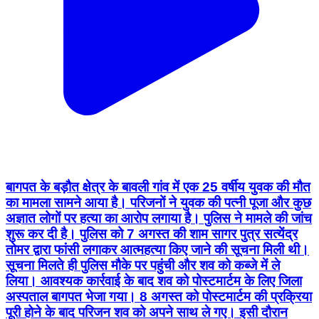
बागपत के बड़ौत क्षेत्र के बावली गांव में एक 25 वर्षीय युवक की मौत
का मामला सामने आया है। परिजनों ने युवक की पत्नी पूजा और कुछ
अज्ञात लोगों पर हत्या का आरोप लगाया है। पुलिस ने मामले की जांच
शुरू कर दी है। पुलिस को 7 अगस्त की शाम सागर पुत्र सत्येंद्र
तोमर द्वारा फांसी लगाकर आत्महत्या किए जाने की सूचना मिली थी।
सूचना मिलते ही पुलिस मौके पर पहुंची और शव को कब्जे में ले
लिया। आवश्यक कार्रवाई के बाद शव को पोस्टमार्टम के लिए जिला
अस्पताल बागपत भेजा गया। 8 अगस्त को पोस्टमार्टम की प्रक्रिया
पूरी होने के बाद परिजन शव को अपने साथ ले गए। इसी दौरान