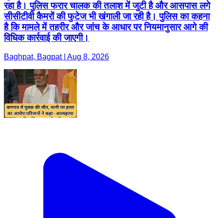
रहा है। पुलिस फरार चालक की तलाश में जुटी है और आसपास लगे
सीसीटीवी कैमरों की फुटेज भी खंगाली जा रही है। पुलिस का कहना
है कि मामले में तहरीर और जांच के आधार पर नियमानुसार आगे की
विधिक कार्रवाई की जाएगी।
Baghpat, Bagpat | Aug 8, 2026