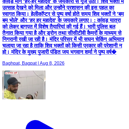
कांवड़ मार्ग 'हर-हर महादेव' के जयकारों से गूंज उठा। शिव भक्तों में
उत्साह देखने को मिला और उन्होंने प्रशासन की इस पहल का
स्वागत किया। हेलीकॉप्टर से पुष्प वर्षा होते समय शिव भक्तों ने 'बम
बम भोले' और 'हर हर महादेव' के जयकारे लगाए। : कांवड़ यात्रा
को लेकर बागपत में विशेष तैयारियां की गई हैं। भारी पुलिस बल
तैनात किया गया है और ड्रोन तथा सीसीटीवी कैमरों के माध्यम से
निगरानी रखी जा रही है। मंदिर परिसर में भी सघन चेकिंग अभियान
चलाया जा रहा है ताकि शिव भक्तों को किसी प्रकार की परेशानी न
हो। मंदिर के मुख्य पुजारी पंडित जय भगवान शर्मा ने पुष्प वर्ष�
Baghpat, Bagpat | Aug 8, 2026