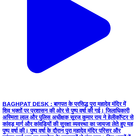
BAGHPAT DESK : बागपत के प्रसिद्ध पुरा महादेव मंदिर में
शिव भक्तों पर प्रशासन की ओर से पुष्प वर्षा की गई। जिलाधिकारी
अस्मिता लाल और पुलिस अधीक्षक सूरज कुमार राय ने हेलीकॉप्टर से
कांवड़ मार्ग और कांवड़ियों की सुरक्षा व्यवस्था का जायजा लेते हुए यह
पुष्प वर्षा की। पुष्प वर्षा के दौरान पुरा महादेव मंदिर परिसर और