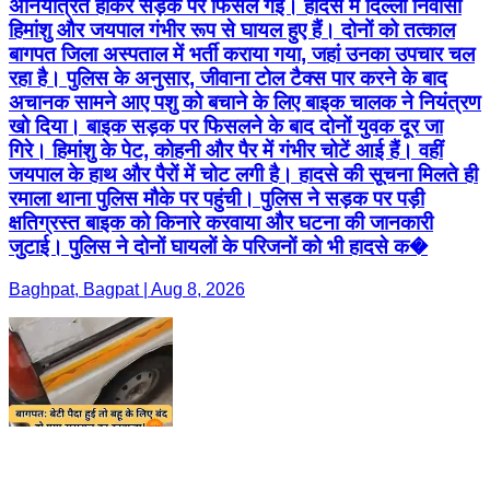
अनियंत्रित होकर सड़क पर फिसल गई। हादसे में दिल्ली निवासी
हिमांशु और जयपाल गंभीर रूप से घायल हुए हैं। दोनों को तत्काल
बागपत जिला अस्पताल में भर्ती कराया गया, जहां उनका उपचार चल
रहा है। पुलिस के अनुसार, जीवाना टोल टैक्स पार करने के बाद
अचानक सामने आए पशु को बचाने के लिए बाइक चालक ने नियंत्रण
खो दिया। बाइक सड़क पर फिसलने के बाद दोनों युवक दूर जा
गिरे। हिमांशु के पेट, कोहनी और पैर में गंभीर चोटें आई हैं। वहीं
जयपाल के हाथ और पैरों में चोट लगी है। हादसे की सूचना मिलते ही
रमाला थाना पुलिस मौके पर पहुंची। पुलिस ने सड़क पर पड़ी
क्षतिग्रस्त बाइक को किनारे करवाया और घटना की जानकारी
जुटाई। पुलिस ने दोनों घायलों के परिजनों को भी हादसे क�
Baghpat, Bagpat | Aug 8, 2026