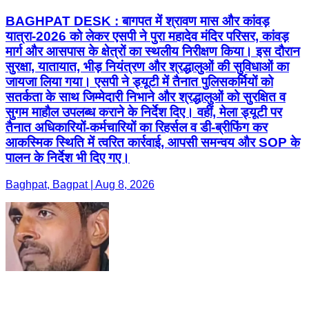
BAGHPAT DESK : बागपत में श्रावण मास और कांवड़
यात्रा-2026 को लेकर एसपी ने पुरा महादेव मंदिर परिसर, कांवड़
मार्ग और आसपास के क्षेत्रों का स्थलीय निरीक्षण किया। इस दौरान
सुरक्षा, यातायात, भीड़ नियंत्रण और श्रद्धालुओं की सुविधाओं का
जायजा लिया गया। एसपी ने ड्यूटी में तैनात पुलिसकर्मियों को
सतर्कता के साथ जिम्मेदारी निभाने और श्रद्धालुओं को सुरक्षित व
सुगम माहौल उपलब्ध कराने के निर्देश दिए। वहीं, मेला ड्यूटी पर
तैनात अधिकारियों-कर्मचारियों का रिहर्सल व डी-ब्रीफिंग कर
आकस्मिक स्थिति में त्वरित कार्रवाई, आपसी समन्वय और SOP के
पालन के निर्देश भी दिए गए।
Baghpat, Bagpat | Aug 8, 2026