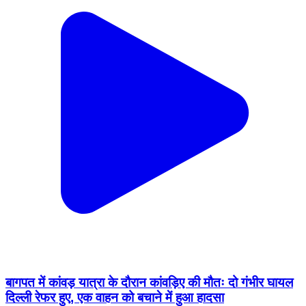
बागपत में कांवड़ यात्रा के दौरान कांवड़िए की मौतः दो गंभीर घायल
दिल्ली रेफर हुए, एक वाहन को बचाने में हुआ हादसा