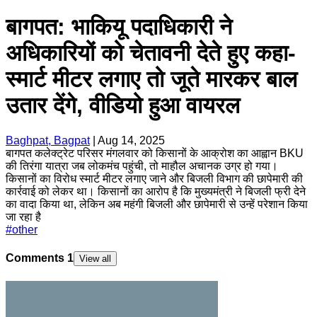
बागपत: भाकियू पदाधिकारी ने
अधिकारियों को चेतावनी देते हुए कहा-
स्मार्ट मीटर लगाए तो जूते मारकर बाल
उतार देंगे, वीडियो हुआ वायरल
Baghpat, Bagpat
|
Aug 14, 2025
बागपत कलेक्ट्रेट परिसर मंगलवार को किसानों के आक्रोश का आह्वान BKU
की तिरंगा यात्रा जब लोकमंच पहुंची, तो माहौल अचानक उग्र हो गया।
किसानों का विरोध स्मार्ट मीटर लगाए जाने और बिजली विभाग की छापेमारी की
कार्रवाई को लेकर था। किसानों का आरोप है कि मुख्यमंत्री ने बिजली फ्री देने
का वादा किया था, लेकिन अब महंगी बिजली और छापेमारी से उन्हें परेशान किया
जा रहा है
#
other
Comments
1
View all