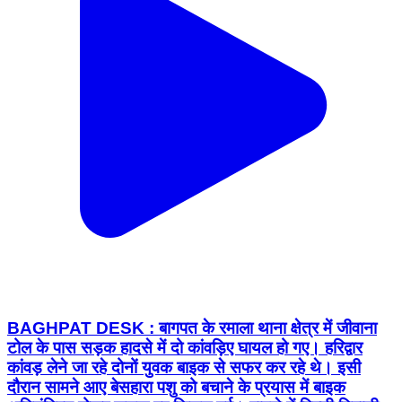
BAGHPAT DESK : बागपत के रमाला थाना क्षेत्र में जीवाना
टोल के पास सड़क हादसे में दो कांवड़िए घायल हो गए। हरिद्वार
कांवड़ लेने जा रहे दोनों युवक बाइक से सफर कर रहे थे। इसी
दौरान सामने आए बेसहारा पशु को बचाने के प्रयास में बाइक