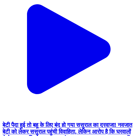
बेटी पैदा हुई तो बहू के लिए बंद हो गया ससुराल का दरवाजा! नवजात
बेटी को लेकर ससुराल पहुंची विवाहिता, लेकिन आरोप है कि घरवालों