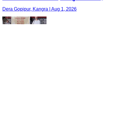
Dera Gopipur, Kangra | Aug 1, 2026