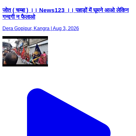
जोत ( चम्बा ) ।। News123 ।। पहाड़ों में घूमने आओ लेकिन
गन्दगी न फैलाओ
Dera Gopipur, Kangra | Aug 3, 2026