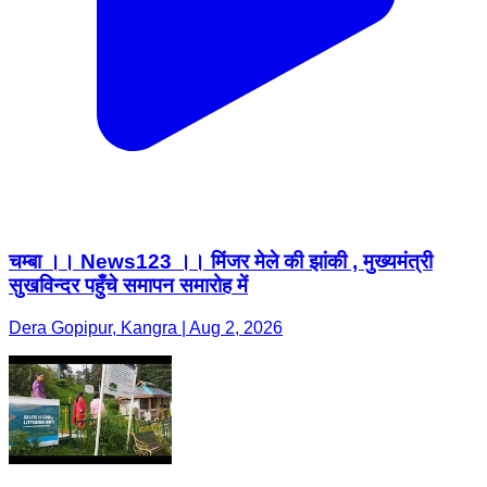
चम्बा ।। News123 ।। मिंजर मेले की झांकी , मुख्यमंत्री
सुखविन्दर पहुँचे समापन समारोह में
Dera Gopipur, Kangra | Aug 2, 2026