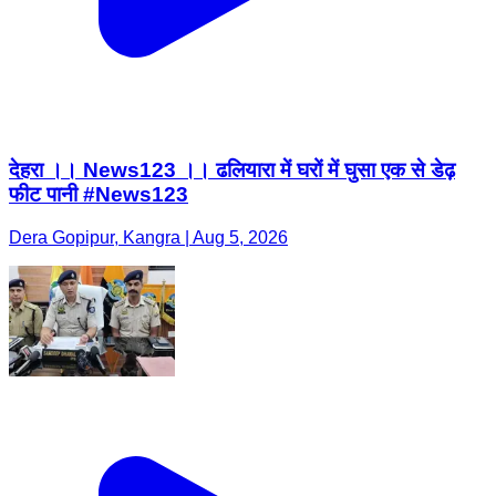
देहरा ।। News123 ।। ढलियारा में घरों में घुसा एक से डेढ़
फीट पानी #News123
Dera Gopipur, Kangra | Aug 5, 2026