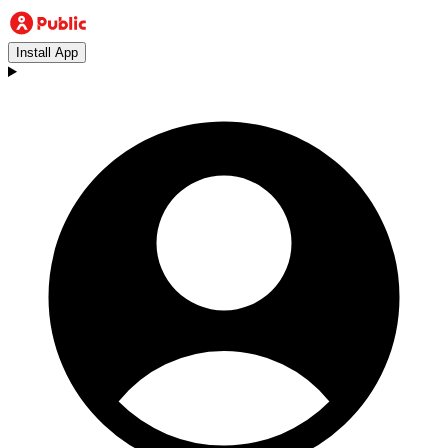
Install App