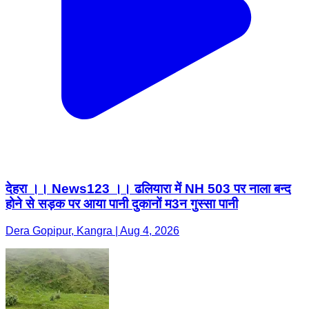
देहरा ।। News123 ।। ढलियारा में NH 503 पर नाला बन्द
होने से सड़क पर आया पानी दुकानों म3न गुस्सा पानी
Dera Gopipur, Kangra | Aug 4, 2026