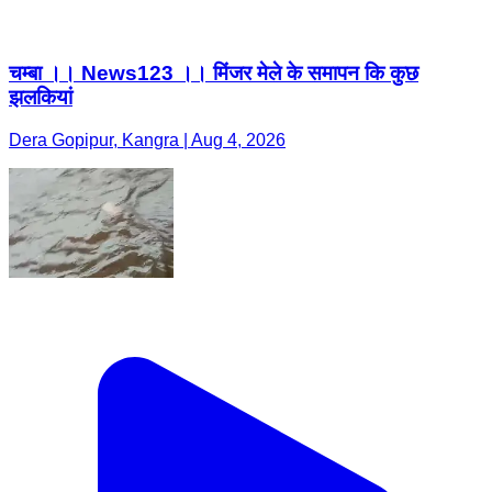
चम्बा ।। News123 ।। मिंजर मेले के समापन कि कुछ
झलकियां
Dera Gopipur, Kangra | Aug 4, 2026