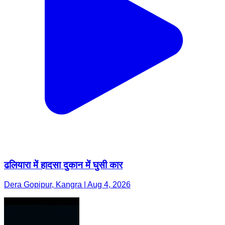
ढलियारा में हादसा दुकान में घुसी कार
Dera Gopipur, Kangra | Aug 4, 2026