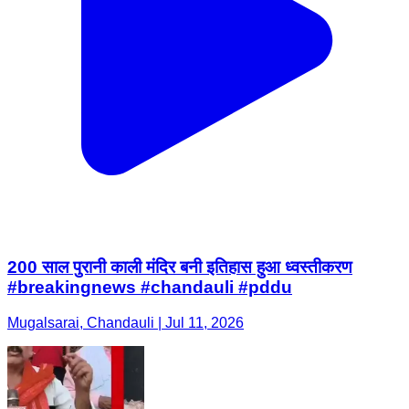
200 साल पुरानी काली मंदिर बनी इतिहास हुआ ध्वस्तीकरण
#breakingnews #chandauli #pddu
Mugalsarai, Chandauli | Jul 11, 2026