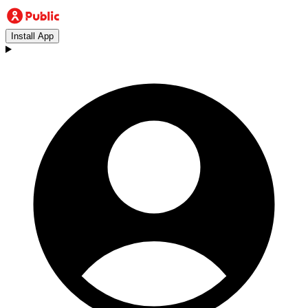
Install App