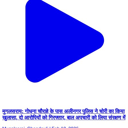
मुगलसराय: गोधना चौराहे के पास अलीनगर पुलिस ने चोरी का किया
खुलासा, दो आरोपियों को गिरफ्तार, बाल अपचारी को लिया संरक्षण में