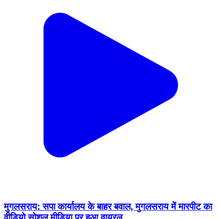
मुगलसराय: सपा कार्यालय के बाहर बवाल, मुगलसराय में मारपीट का
वीडियो सोशल मीडिया पर हुआ वायरल