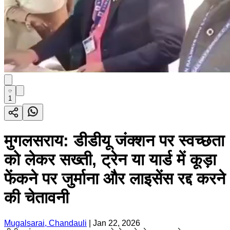
1
मुगलसराय: डीडीयू जंक्शन पर स्वच्छता
को लेकर सख्ती, ट्रेन या यार्ड में कूड़ा
फेंकने पर जुर्माना और लाइसेंस रद्द करने
की चेतावनी
Mugalsarai, Chandauli
|
Jan 22, 2026