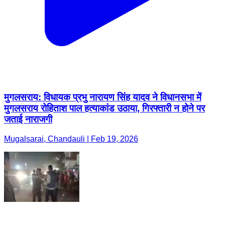
मुगलसराय: विधायक प्रभु नारायण सिंह यादव ने विधानसभा में
मुगलसराय रोहिताश पाल हत्याकांड उठाया, गिरफ्तारी न होने पर
जताई नाराजगी
Mugalsarai, Chandauli | Feb 19, 2026