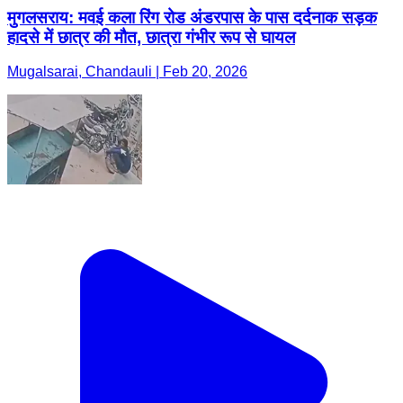
मुगलसराय: मवई कला रिंग रोड अंडरपास के पास दर्दनाक सड़क
हादसे में छात्र की मौत, छात्रा गंभीर रूप से घायल
Mugalsarai, Chandauli | Feb 20, 2026