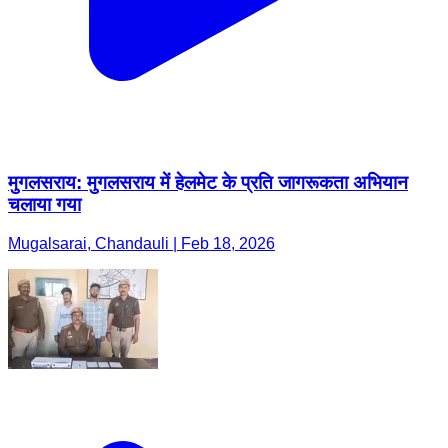
मुगलसराय: मुगलसराय में हेलमेट के प्रति जागरूकता अभियान
चलाया गया
Mugalsarai, Chandauli | Feb 18, 2026