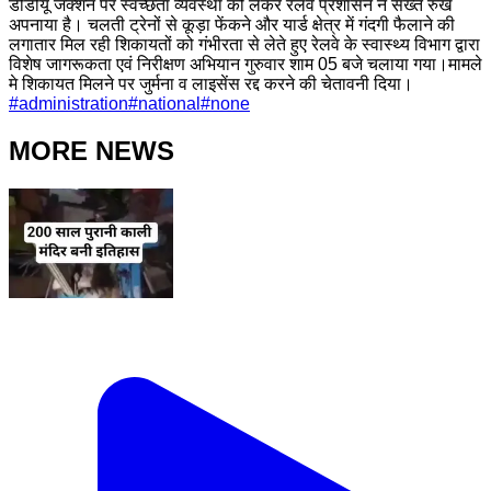
डीडीयू जंक्शन पर स्वच्छता व्यवस्था को लेकर रेलवे प्रशासन ने सख्त रुख
अपनाया है। चलती ट्रेनों से कूड़ा फेंकने और यार्ड क्षेत्र में गंदगी फैलाने की
लगातार मिल रही शिकायतों को गंभीरता से लेते हुए रेलवे के स्वास्थ्य विभाग द्वारा
विशेष जागरूकता एवं निरीक्षण अभियान गुरुवार शाम 05 बजे चलाया गया।मामले
मे शिकायत मिलने पर जुर्मना व लाइसेंस रद्द करने की चेतावनी दिया।
#
administration
#
national
#
none
MORE NEWS