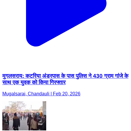
मुगलसराय: कटरिया अंडरपास के पास पुलिस ने 430 ग्राम गांजे के
साथ एक युवक को किया गिरफ्तार
Mugalsarai, Chandauli | Feb 20, 2026