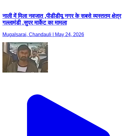
नाली में मिला नवजात ,पीडीडीयू नगर के सबसे व्यस्ततम क्षेत्र
गल्लामंडी ,सुपर मार्केट का मामला
Mugalsarai, Chandauli | May 24, 2026