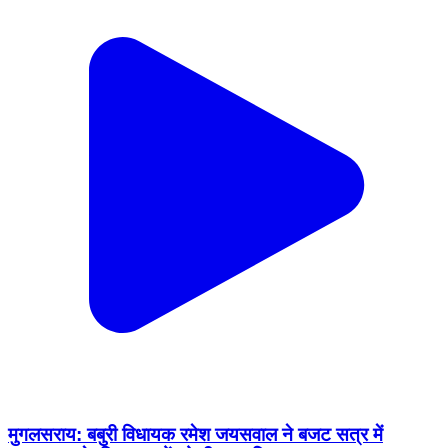
मुगलसराय: बबुरी विधायक रमेश जयसवाल ने बजट सत्र में