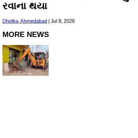
રવાના થયા
Dholka, Ahmedabad
|
Jul 8, 2026
MORE NEWS