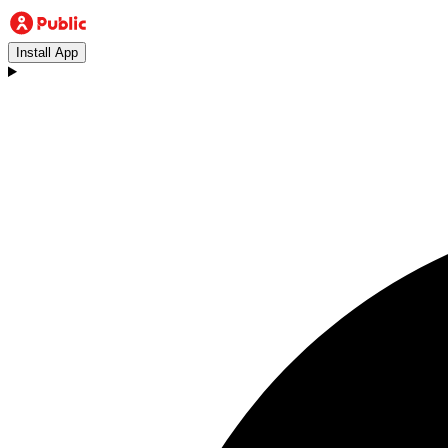
Install App