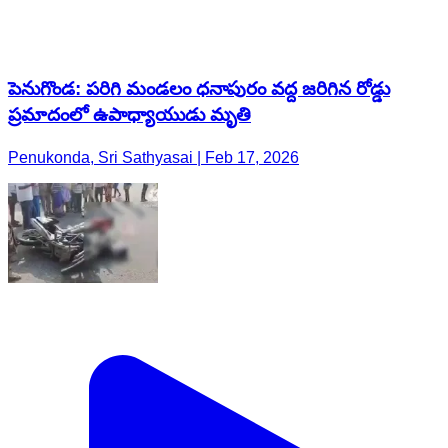
Penukonda, Sri Sathyasai | Feb 17, 2026