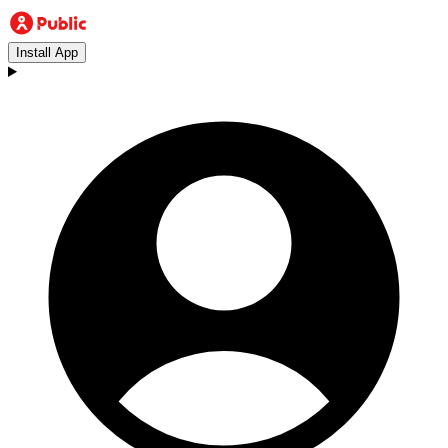
Install App