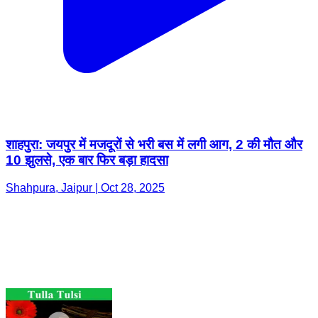
शाहपुरा: जयपुर में मजदूरों से भरी बस में लगी आग, 2 की मौत और
10 झुलसे, एक बार फिर बड़ा हादसा
Shahpura, Jaipur | Oct 28, 2025