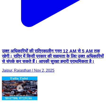
उक्त अधिकारियों की रात्रिकालीन गस्त 12 AM से 5 AM तक
रहेगी। रात्रि में किसी प्रकार की सहायता के लिए उक्त अधिकारियों
से संपर्क कर सकते हैं। आपकी सुरक्षा हमारी प्राथमिकता है।
Jaipur, Rajasthan | Nov 2, 2025