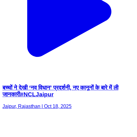
बच्चों ने देखी ‘नव विधान’ प्रदर्शनी, नए कानूनों के बारे में ली
जानकारी#NCLJaipur
Jaipur, Rajasthan | Oct 18, 2025