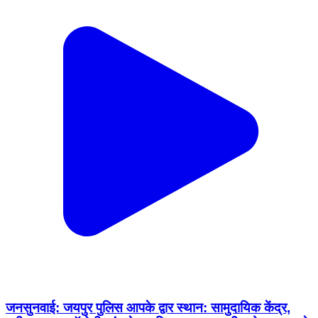
जनसुनवाई: जयपुर पुलिस आपके द्वार स्थान: सामुदायिक केंद्र,