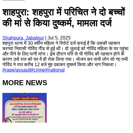
शाहपुरा: शहपुरा में परिचित ने दो बच्चों
की मां से किया दुष्कर्म, मामला दर्ज
Shahpura, Jabalpur
|
Jul 5, 2025
शहपुरा थाना में 30 वर्षीय महिला ने रिपोर्ट दर्ज कराई है कि उसकी पहचान
चरगवां निवासी गोविंद गौंड से हुई थी। दो जुलाई को गोविंद महिला के घर पहुंचा
और पीने के लिए पानी मांगा। इस दौरान पति से भी गोविंद की पहचान होने के
कारण उसे रात को घर में ही रोक लिया गया। भोजन कर सभी लोग सो गए तभी
गोविंद ने रात करीब 12 बजे मुंह दबाकर दुष्कर्म किया और भाग निकला।
#
rape/assault
#
crime
#
national
MORE NEWS