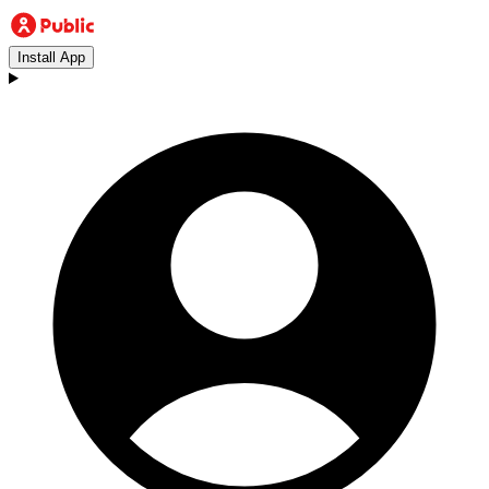
Install App