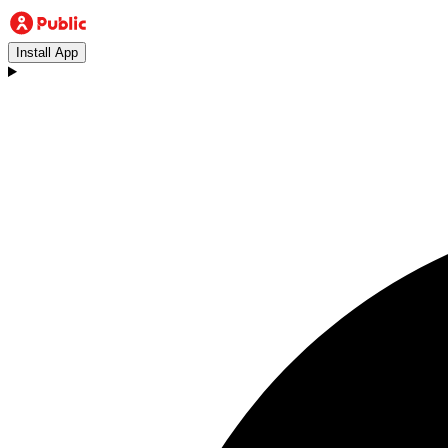
Install App