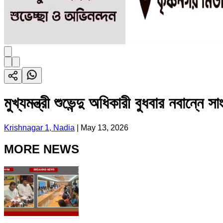
মুখ্যমন্ত্রী শুভেন্দু অধিকারী বুধবার নবান্নে
Krishnagar 1, Nadia
|
May 13, 2026
MORE NEWS