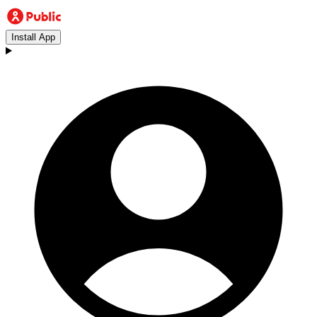
Install App