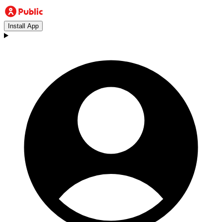
Install App