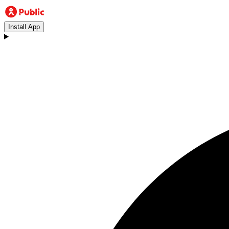
Install App