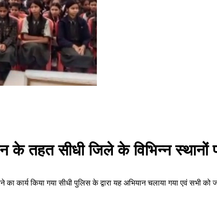
न के तहत सीधी जिले के विभिन्न स्थानों
ने का कार्य किया गया सीधी पुलिस के द्वारा यह अभियान चलाया गया एवं सभी क