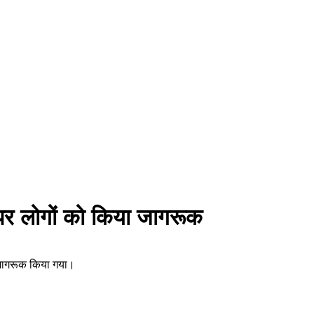
 पर लोगों को किया जागरूक
ो जागरूक किया गया।