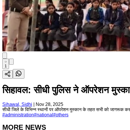
1
सिहावल: सीधी पुलिस ने ऑपरेशन मुस्का
Sihawal, Sidhi
|
Nov 28, 2025
सीधी जिले के विभिन्न स्थानों पर ऑपरेशन मुस्कान के तहत सभी को जागरूक कर
#
administration
#
national
#
others
MORE NEWS