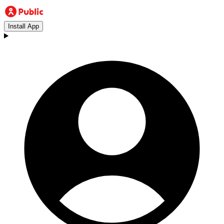
Install App