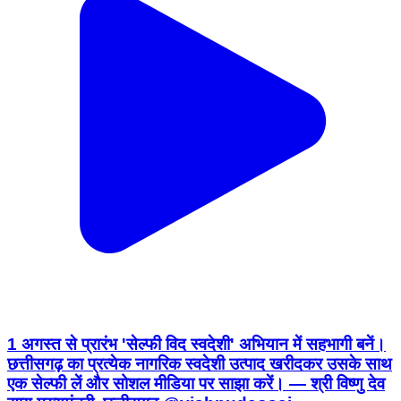
1 अगस्त से प्रारंभ 'सेल्फी विद स्वदेशी' अभियान में सहभागी बनें।
छत्तीसगढ़ का प्रत्येक नागरिक स्वदेशी उत्पाद खरीदकर उसके साथ
एक सेल्फी लें और सोशल मीडिया पर साझा करें। — श्री विष्णु देव