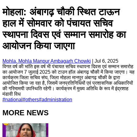
मोहला: अंबागढ़ चौकी स्थित टाऊन
हाल में सोमवार को पंचायत सचिव
स्थापना दिवस एवं सम्मान समारोह का
आयोजन किया जाएगा
Mohla, Mohla Manpur Ambagarh Chowki
|
Jul 6, 2025
विगत वर्ष की भांति इस वर्ष भी पंचायत सचिव स्थापना दिवस एवं सम्मान समारोह
का आयोजन 7 जुलाई 2025 को टाउन हॉल अंबागढ़ चौकी में किया जाएगा। यह
कार्यक्रम जिला सचिव संघ, जिला मोहला मानपुर अंबागढ़ चौकी के द्वारा
आयोजित किया जा रहा है, जिसमें जनप्रतिनिधियों एवं प्रशासनिक अधिकारियों
की गरिमामयी उपस्थिति रहेगी। कार्यक्रम में मुख्य अतिथि के रूप में इंद्रशाह
मंडावी विध
#
national
#
others
#
administration
MORE NEWS