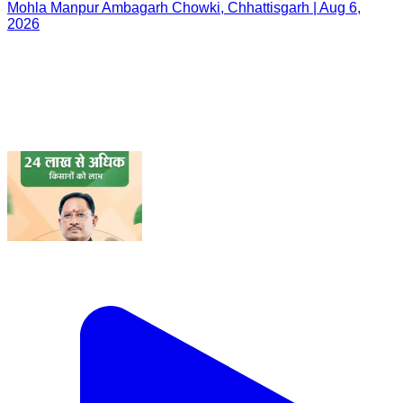
Mohla Manpur Ambagarh Chowki, Chhattisgarh | Aug 6,
2026