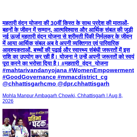
महतारी वंदन योजना की 30वीं किस्त के साथ प्रदेश की माताओं-
बहनों के जीवन में सम्मान, आत्मविश्वास और आर्थिक संबल की जुड़ी
नई ऊर्जा महतारी वंदन योजना से श्रीमती पिंकी निर्मलकर के जीवन
में आया आर्थिक संबल अब वे अपनी व्यक्तिगत एवं पारिवारिक
आवश्यकताओं, बच्चों की पढ़ाई और स्वास्थ्य संबंधी जरूरतों में इस
राशि का उपयोग कर रही हैं। योजना ने उन्हें अपनी जरूरतों को स्वयं
पूरा करने का भरोसा दिया है। #महतारी_वंदन_योजना
#mahtarivandanyojana #WomenEmpowerment
#GoodGovernance #mmacdistrict_cg
@chhattisgarhcmo @dpr.chhattisgarh
Mohla Manpur Ambagarh Chowki, Chhattisgarh | Aug 8,
2026