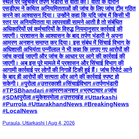
आमरण अनशन समाप्त कर दिया। इस संबंध में सिंचाई विभाग के
अधिशासी अभियंता पन्नीलाल ने भी कहा कि लगाए गए आरोपों की
जांच कराई जाएगी और जांच के आधार पर आगे की कार्रवाई की
जाएगी। अब इस पूरे मामले में प्रशासन और सिंचाई विभाग की
आगामी कार्रवाई पर लोगों की निगाहें टिकी हुई हैं। जांच रिपोर्ट आने
के बाद ही आरोपों की सत्यता और आगे की कार्रवाई स्पष्ट हो
सकेगी। #पुरोला #उत्तरकाशी #सिंचाईविभाग #तर्पणभंडारी
#TPSBhandari #आमरणअनशन #भ्रष्टाचार #जांच
#SDMपुरोला #मुकेशरमोला #उत्तराखंड #Uttarkashi
#Purrola #UttarakhandNews #BreakingNews
#LocalNews
Puraula, Uttarkashi | Aug 4, 2026