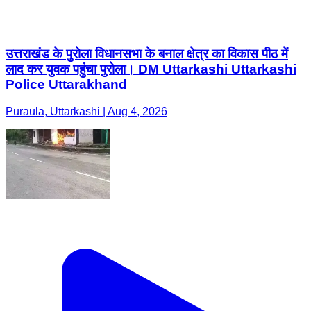
उत्तराखंड के पुरोला विधानसभा के बनाल क्षेत्र का विकास पीठ में
लाद कर युवक पहुंचा पुरोला। DM Uttarkashi Uttarkashi
Police Uttarakhand
Puraula, Uttarkashi | Aug 4, 2026