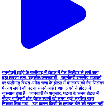
यमुनोत्री हाईवे के पालीगाड़ में होटल में गैस सिलेंडर से लगी आग,
बड़ा हादसा टला. बड़कोट/उत्तरकाशी। यमुनोत्री राष्ट्रीय राजमार्ग
पर पालीगाड़ स्थित अनेश राणा के होटल में मंगलवार को गैस सिलेंडर
में आग लगने की घटना सामने आई। आग लगने से होटल में
नुकसान हुआ है। जानकारी के अनुसार, घटना के समय होटल में
मौजूद यात्रियों और होटल स्वामी को समय रहते सुरक्षित बाहर
निकाल लिया गया। इस कारण किसी के हताहत होने की सूचना नहीं