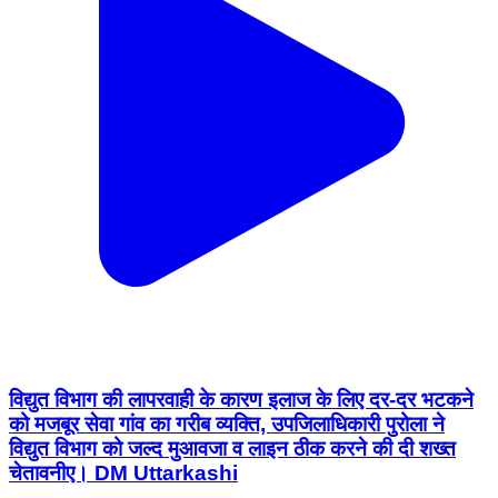
विद्युत विभाग की लापरवाही के कारण इलाज के लिए दर-दर भटकने
को मजबूर सेवा गांव का गरीब व्यक्ति, उपजिलाधिकारी पुरोला ने
विद्युत विभाग को जल्द मुआवजा व लाइन ठीक करने की दी शख्त
चेतावनीए। DM Uttarkashi