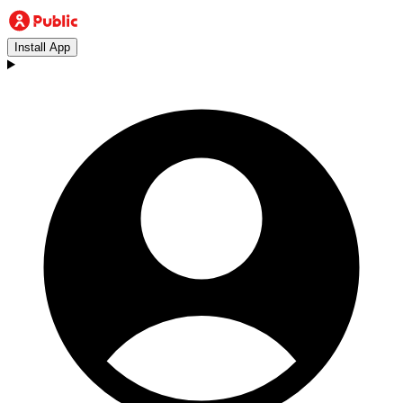
Install App