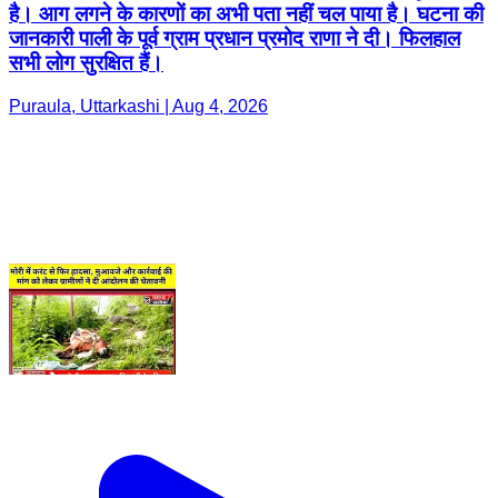
है। आग लगने के कारणों का अभी पता नहीं चल पाया है। घटना की
जानकारी पाली के पूर्व ग्राम प्रधान प्रमोद राणा ने दी। फिलहाल
सभी लोग सुरक्षित हैं।
Puraula, Uttarkashi | Aug 4, 2026