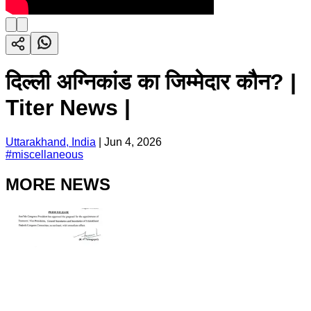
दिल्ली अग्निकांड का जिम्मेदार कौन? |
Titer News |
Uttarakhand, India
|
Jun 4, 2026
#
miscellaneous
MORE NEWS