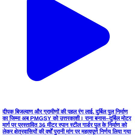
दीपक बिजल्वाण और ग्रामीणों की पहल रंग लाई, दुर्बिल पुल निर्माण
का जिम्मा अब PMGSY को उत्तरकाशी। राना बनास–दुर्बिल मोटर
मार्ग पर प्रस्तावित 36 मीटर स्पान स्टील गार्डर पुल के निर्माण को
लेकर क्षेत्रवासियों की वर्षों पुरानी मांग पर महत्वपूर्ण निर्णय लिया गया