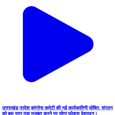
उत्तराखंड प्रदेश कांग्रेस कमेटी की नई कार्यकारिणी घोषित, संगठन
को बूथ स्तर तक मजबूत करने पर रहेगा फोकस देहरादून।