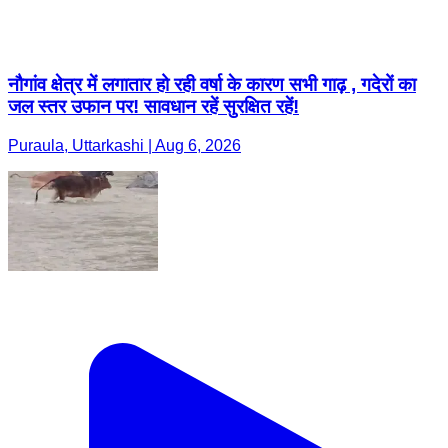
नौगांव क्षेत्र में लगातार हो रही वर्षा के कारण सभी गाढ़ , गदेरों का
जल स्तर उफान पर! सावधान रहें सुरक्षित रहें!
Puraula, Uttarkashi | Aug 6, 2026