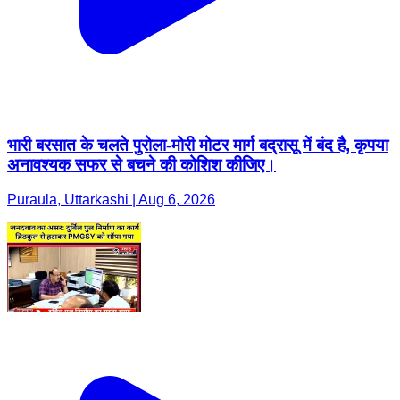
भारी बरसात के चलते पुरोला-मोरी मोटर मार्ग बद्रासू में बंद है, कृपया
अनावश्यक सफर से बचने की कोशिश कीजिए।
Puraula, Uttarkashi | Aug 6, 2026