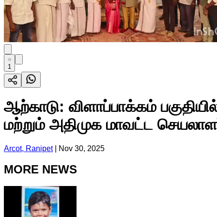
1
ஆற்காடு: விளாப்பாக்கம் பகுதியி
மற்றும் அதிமுக மாவட்ட செயலாளர்
Arcot, Ranipet
|
Nov 30, 2025
MORE NEWS