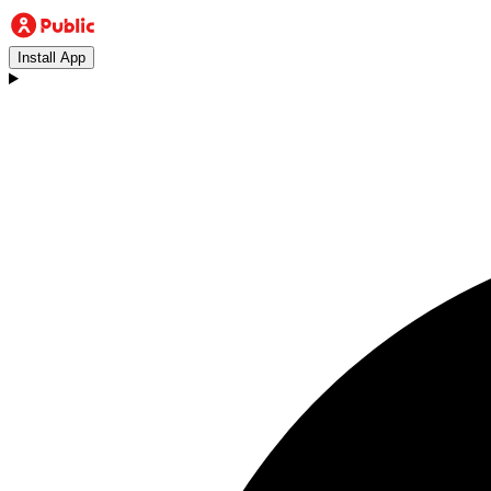
Install App