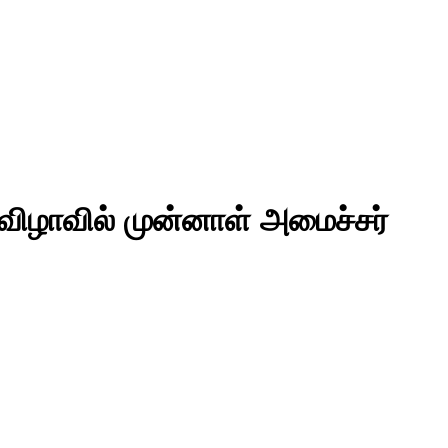
 விழாவில் முன்னாள் அமைச்சர்