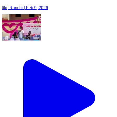
Itki, Ranchi | Feb 9, 2026