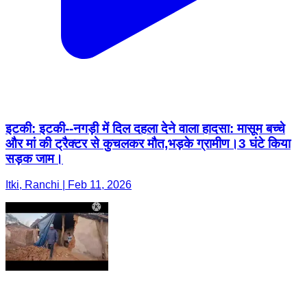
इटकी: इटकी--नगड़ी में दिल दहला देने वाला हादसा: मासूम बच्चे
और मां की ट्रैक्टर से कुचलकर मौत,भड़के ग्रामीण।3 घंटे किया
सड़क जाम।
Itki, Ranchi | Feb 11, 2026