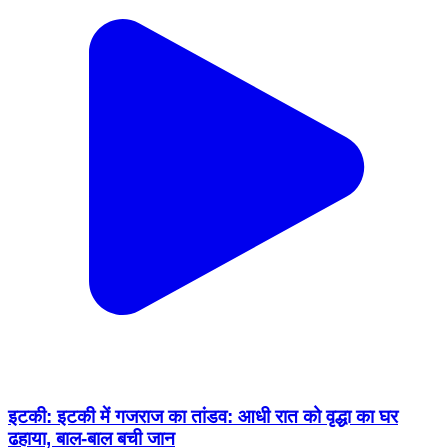
इटकी: इटकी में गजराज का तांडव: आधी रात को वृद्धा का घर
ढहाया, बाल-बाल बची जान