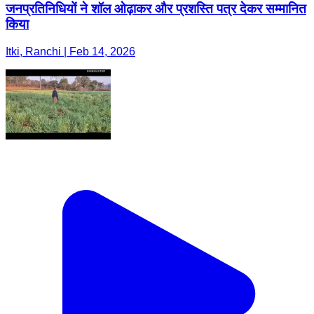
जनप्रतिनिधियों ने शॉल ओढ़ाकर और प्रशस्ति पत्र देकर सम्मानित
किया
Itki, Ranchi | Feb 14, 2026