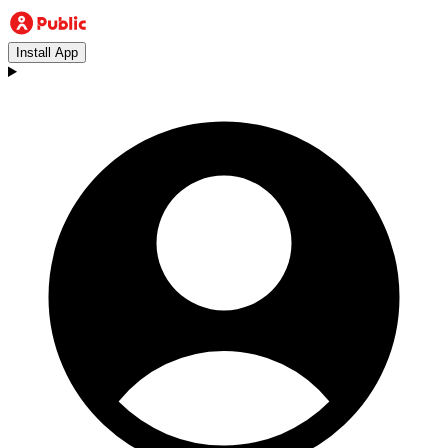
Install App