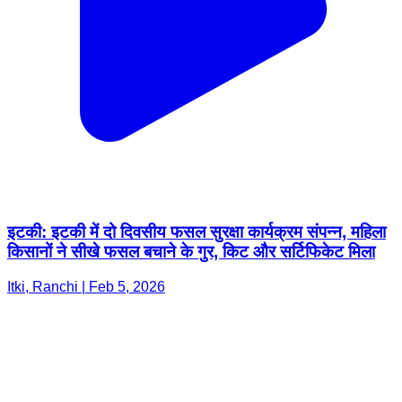
इटकी: इटकी में दो दिवसीय फसल सुरक्षा कार्यक्रम संपन्न, महिला
किसानों ने सीखे फसल बचाने के गुर, किट और सर्टिफिकेट मिला
Itki, Ranchi | Feb 5, 2026