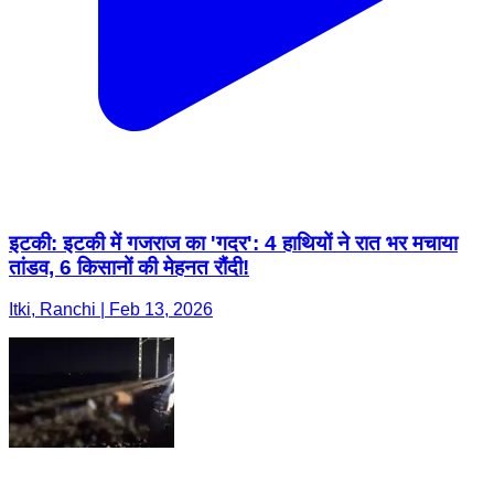
इटकी: इटकी में गजराज का 'गदर': 4 हाथियों ने रात भर मचाया
तांडव, 6 किसानों की मेहनत रौंदी!
Itki, Ranchi | Feb 13, 2026