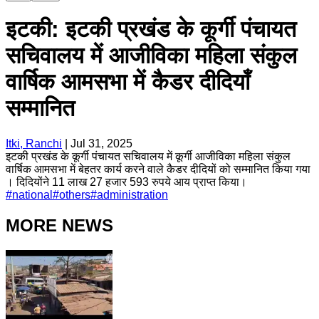
इटकी: इटकी प्रखंड के कूर्गी पंचायत
सचिवालय में आजीविका महिला संकुल
वार्षिक आमसभा में कैडर दीदियाँ
सम्मानित
Itki, Ranchi
|
Jul 31, 2025
इटकी प्रखंड के कूर्गी पंचायत सचिवालय में कूर्गी आजीविका महिला संकुल
वार्षिक आमसभा में बेहतर कार्य करने वाले कैडर दीदियों को सम्मानित किया गया
। दिदियोंने 11 लाख 27 हजार 593 रुपये आय प्राप्त किया।
#
national
#
others
#
administration
MORE NEWS