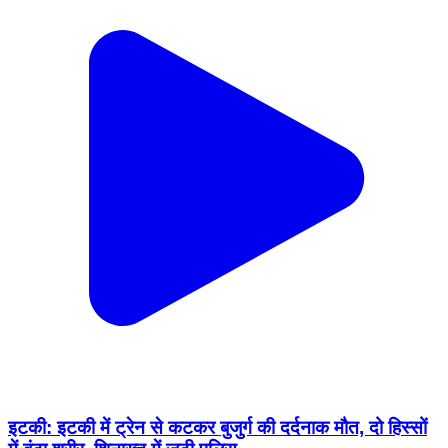
इटकी: इटकी में ट्रेन से कटकर बुजुर्ग की दर्दनाक मौत, दो हिस्सों