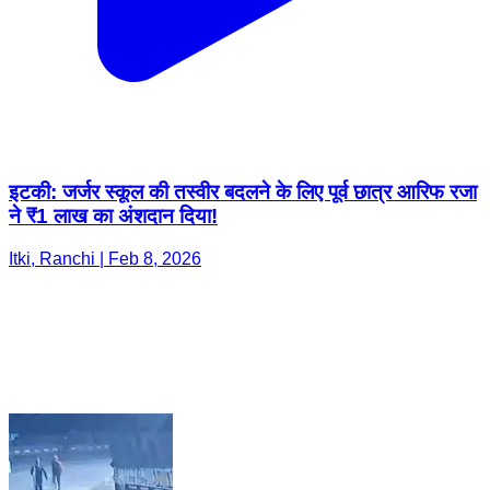
इटकी: जर्जर स्कूल की तस्वीर बदलने के लिए पूर्व छात्र आरिफ रजा
ने ₹1 लाख का अंशदान दिया!
Itki, Ranchi | Feb 8, 2026