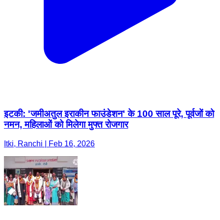
इटकी: 'जमीअतुल इराकीन फाउंडेशन' के 100 साल पूरे, पूर्वजों को
नमन, महिलाओं को मिलेगा मुफ्त रोजगार
Itki, Ranchi | Feb 16, 2026