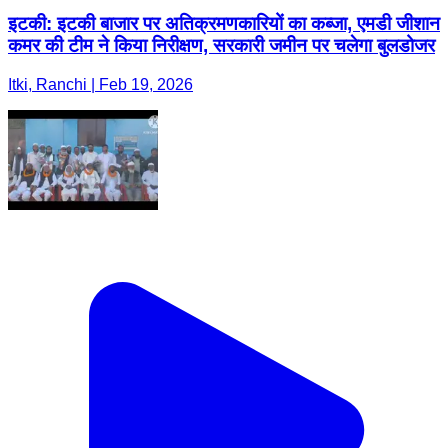
इटकी: इटकी बाजार पर अतिक्रमणकारियों का कब्जा, एमडी जीशान
कमर की टीम ने किया निरीक्षण, सरकारी जमीन पर चलेगा बुलडोजर
Itki, Ranchi | Feb 19, 2026