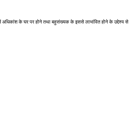
कांश के घर पर होने तथा बहुसंख्यक के इससे लाभांवित होने के उद्देश्य से