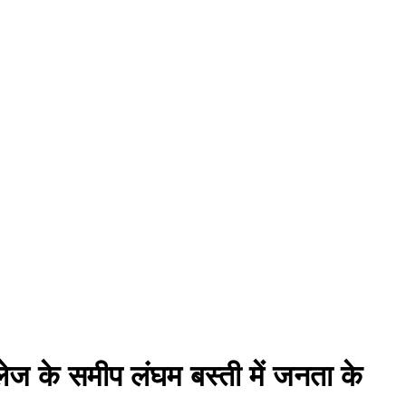
ज के समीप लंघम बस्ती में जनता के