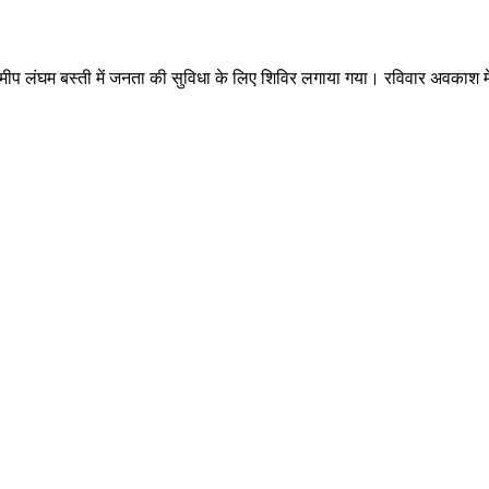
ंघम बस्ती में जनता की सुविधा के लिए शिविर लगाया गया। रविवार अवकाश में अधि