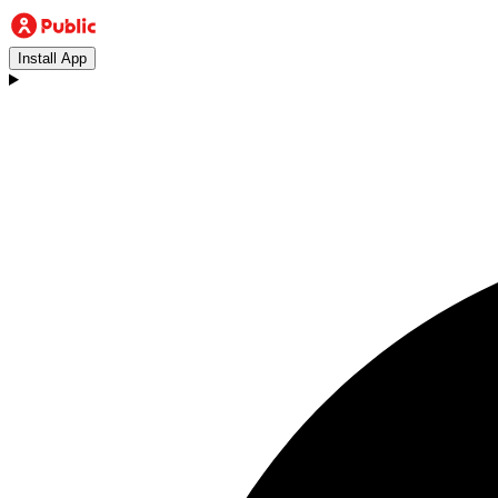
Install App