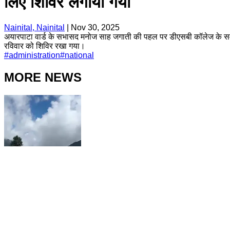
लिए शिविर लगाया गया
Nainital, Nainital
|
Nov 30, 2025
अयारपाटा वार्ड के सभासद मनोज साह जगाती की पहल पर डीएसबी कॉलेज के समीप ल
रविवार को शिविर रखा गया।
#
administration
#
national
MORE NEWS