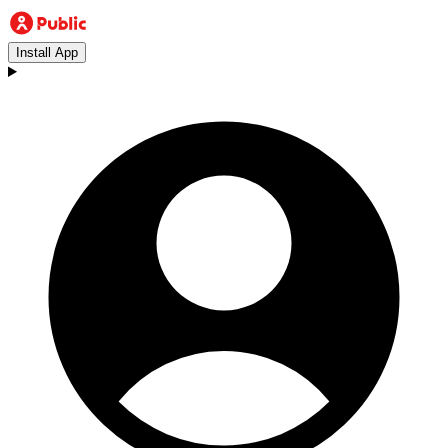
Install App