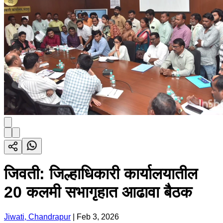
जिवती: जिल्हाधिकारी कार्यालयातील
20 कलमी सभागृहात आढावा बैठक
Jiwati, Chandrapur
|
Feb 3, 2026