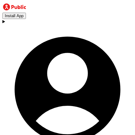
Install App