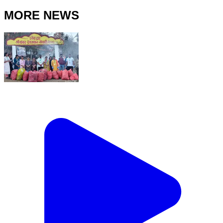
MORE NEWS