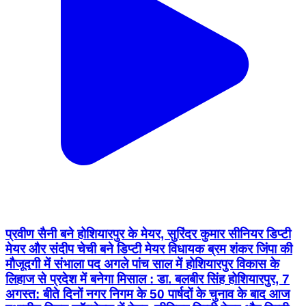
प्रवीण सैनी बने होशियारपुर के मेयर, सुरिंदर कुमार सीनियर डिप्टी
मेयर और संदीप चेची बने डिप्टी मेयर विधायक ब्रम शंकर जिंपा की
मौजूदगी में संभाला पद अगले पांच साल में होशियारपुर विकास के
लिहाज से प्रदेश में बनेगा मिसाल : डा. बलबीर सिंह होशियारपुर, 7
अगस्त: बीते दिनों नगर निगम के 50 पार्षदों के चुनाव के बाद आज