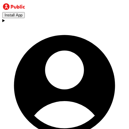
Install App