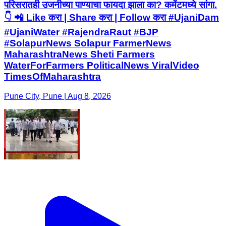
परिसरातही उजनीच्या पाण्याचा फायदा झाला का? कमेंटमध्ये सांगा.
👇 📲 Like करा | Share करा | Follow करा #UjaniDam
#UjaniWater #RajendraRaut #BJP
#SolapurNews Solapur FarmerNews
MaharashtraNews Sheti Farmers
WaterForFarmers PoliticalNews ViralVideo
TimesOfMaharashtra
Pune City, Pune | Aug 8, 2026