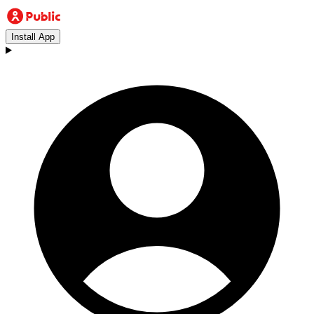
Install App