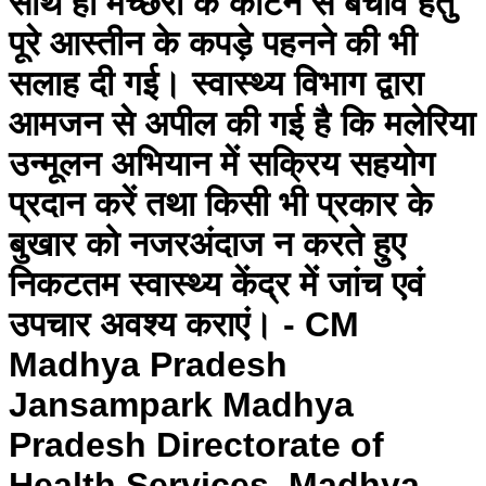
साथ ही मच्छरों के काटने से बचाव हेतु
पूरे आस्तीन के कपड़े पहनने की भी
सलाह दी गई। स्वास्थ्य विभाग द्वारा
आमजन से अपील की गई है कि मलेरिया
उन्मूलन अभियान में सक्रिय सहयोग
प्रदान करें तथा किसी भी प्रकार के
बुखार को नजरअंदाज न करते हुए
निकटतम स्वास्थ्य केंद्र में जांच एवं
उपचार अवश्य कराएं। - CM
Madhya Pradesh
Jansampark Madhya
Pradesh Directorate of
Health Services, Madhya