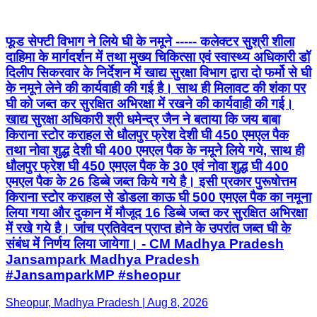
फूड सेफ्टी विभाग ने लिये घी के नमूने ----- कलेक्टर सुश्री शीला
दाहिमा के मार्गदर्शन में तथा मुुख्य चिकित्सा एवं स्वास्थ्य अधिकारी डॉ
दिलीप सिकरवार के निर्देशन में खाद्य सुरक्षा विभाग द्वारा दो फर्मो से घी
के नमूने लेने की कार्यवाही की गई है। साथ ही मिलावट की शंका पर
घी को जब्त कर सुरक्षित अभिरक्षा में रखने की कार्यवाही की गई।
खाद्य सुरक्षा अधिकारी श्री धमेन्द्र जैन ने बताया कि जय बाबा
किराना स्टोर कराहल से धौलपुर फ्रेश देशी घी 450 एमएल पैक
तथा नोवा शुद्ध देशी घी 400 एमएल पैक के नमूने लिये गये, साथ ही
धौलपुर फ्रेश घी 450 एमएल पैक के 30 एवं नोवा शुद्ध घी 400
एमएल पैक के 26 डिब्बे जब्त किये गये है। इसी प्रकार पुरूषोत्तम
किराना स्टोर कराहल से डोडला काऊ घी 500 एमएल पैक का नमूना
लिया गया और दुकान में मौजूद 16 डिब्बे जब्त कर सुरक्षित अभिरक्षा
में रखे गये है। जांच प्रतिवेदन प्राप्त होने के उपरांत जब्त घी के
संबंध में निर्णय लिया जायेगा। - CM Madhya Pradesh
Jansampark Madhya Pradesh
#JansamparkMP #sheopur
Sheopur, Madhya Pradesh | Aug 8, 2026