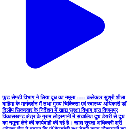
फूड सेफ्टी विभाग ने लिया दूध का नमूना ----- कलेक्टर सुश्री शीला
दाहिमा के मार्गदर्शन में तथा मुुख्य चिकित्सा एवं स्वास्थ्य अधिकारी डॉ
दिलीप सिकरवार के निर्देशन में खाद्य सुरक्षा विभाग द्वारा विजयपुर
विकासखण्ड क्षेत्र के ग्राम लोहस्गानी में संचालित दूध डेयरी से दूध
का नमूना लेने की कार्यवाही की गई है। खाद्य सुरक्षा अधिकारी श्री