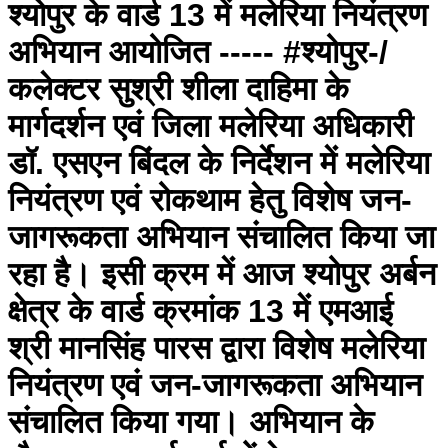
श्योपुर के वार्ड 13 में मलेरिया नियंत्रण
अभियान आयोजित ----- #श्योपुर-/
कलेक्टर सुश्री शीला दाहिमा के
मार्गदर्शन एवं जिला मलेरिया अधिकारी
डॉ. एसएन बिंदल के निर्देशन में मलेरिया
नियंत्रण एवं रोकथाम हेतु विशेष जन-
जागरूकता अभियान संचालित किया जा
रहा है। इसी क्रम में आज श्योपुर अर्बन
क्षेत्र के वार्ड क्रमांक 13 में एमआई
श्री मानसिंह पारस द्वारा विशेष मलेरिया
नियंत्रण एवं जन-जागरूकता अभियान
संचालित किया गया। अभियान के