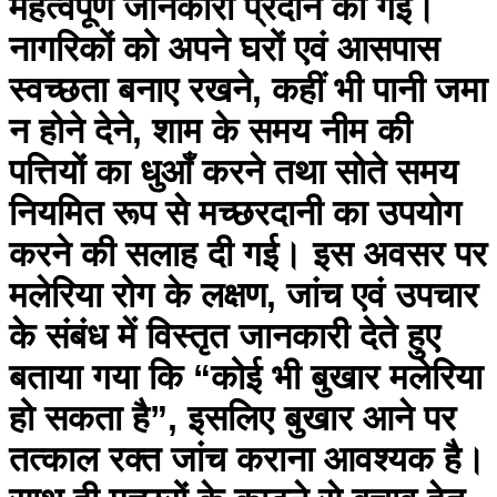
महत्वपूर्ण जानकारी प्रदान की गई।
नागरिकों को अपने घरों एवं आसपास
स्वच्छता बनाए रखने, कहीं भी पानी जमा
न होने देने, शाम के समय नीम की
पत्तियों का धुआँ करने तथा सोते समय
नियमित रूप से मच्छरदानी का उपयोग
करने की सलाह दी गई। इस अवसर पर
मलेरिया रोग के लक्षण, जांच एवं उपचार
के संबंध में विस्तृत जानकारी देते हुए
बताया गया कि “कोई भी बुखार मलेरिया
हो सकता है”, इसलिए बुखार आने पर
तत्काल रक्त जांच कराना आवश्यक है।