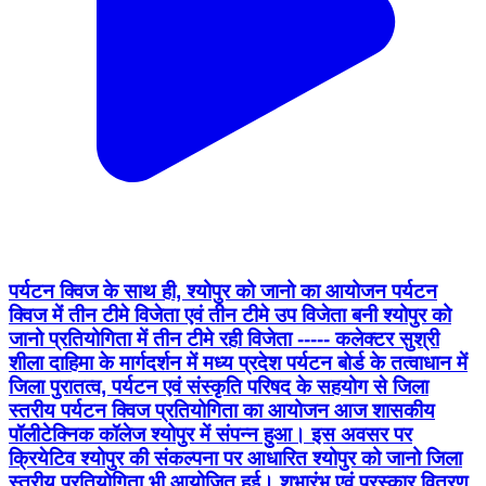
पर्यटन क्विज के साथ ही, श्योपुर को जानो का आयोजन पर्यटन
क्विज में तीन टीमे विजेता एवं तीन टीमे उप विजेता बनी श्योपुर को
जानो प्रतियोगिता में तीन टीमे रही विजेता ----- कलेक्टर सुश्री
शीला दाहिमा के मार्गदर्शन में मध्य प्रदेश पर्यटन बोर्ड के तत्वाधान में
जिला पुरातत्व, पर्यटन एवं संस्कृति परिषद के सहयोग से जिला
स्तरीय पर्यटन क्विज प्रतियोगिता का आयोजन आज शासकीय
पॉलीटेक्निक कॉलेज श्योपुर में संपन्न हुआ। इस अवसर पर
क्रियेटिव श्योपुर की संकल्पना पर आधारित श्योपुर को जानो जिला
स्तरीय प्रतियोगिता भी आयोजित हुई। शुभारंभ एवं पुरस्कार वितरण