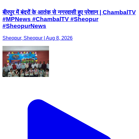
बीरपुर में बंदरों के आतंक से नगरवासी हुए परेशान | ChambalTV
#MPNews #ChambalTV #Sheopur
#SheopurNews
Sheopur, Sheopur | Aug 8, 2026