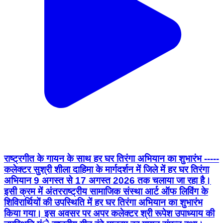
राष्ट्रगीत के गायन के साथ हर घर तिरंगा अभियान का शुभारंभ -----
कलेक्टर सुश्री शीला दाहिमा के मार्गदर्शन में जिले में हर घर तिरंगा
अभियान 9 अगस्त से 17 अगस्त 2026 तक चलाया जा रहा है।
इसी क्रम में अंतरराष्ट्रीय सामाजिक संस्था आर्ट ऑफ लिविंग के
शिविरार्थियों की उपस्थिति में हर घर तिरंगा अभियान का शुभारंभ
किया गया। इस अवसर पर अपर कलेक्टर श्री रूपेश उपाध्याय की