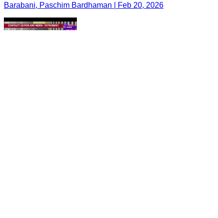
Barabani, Paschim Bardhaman | Feb 20, 2026