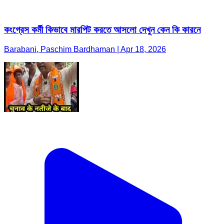
কংগ্রেস কর্মী কিভাবে মারপিট করতে আসলো দেখুন কেন কি কারনে
Barabani, Paschim Bardhaman | Apr 18, 2026