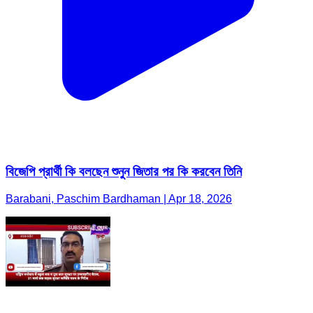
বিজেপি প্রার্থী কি বলছেন শুনুন জিতার পর কি করবেন তিনি
Barabani, Paschim Bardhaman | Apr 18, 2026