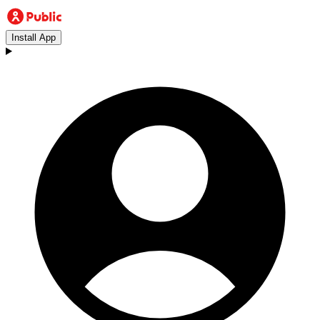
Install App