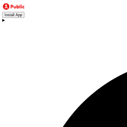
Install App