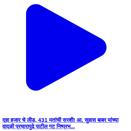
दहा हजार चे लीड, 431 मतांची सरशी! आ. सुहास बाबर यांच्या
वादळी प्रचारापुढे पाटील गट निष्प्रभ...