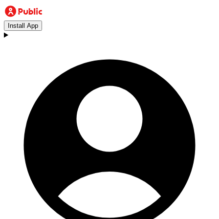
Install App