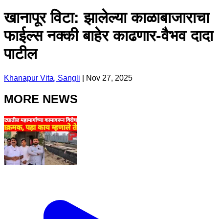
खानापूर विटा: झालेल्या काळाबाजाराचा
फाईल्स नक्की बाहेर काढणार-वैभव दादा
पाटील
Khanapur Vita, Sangli
|
Nov 27, 2025
MORE NEWS