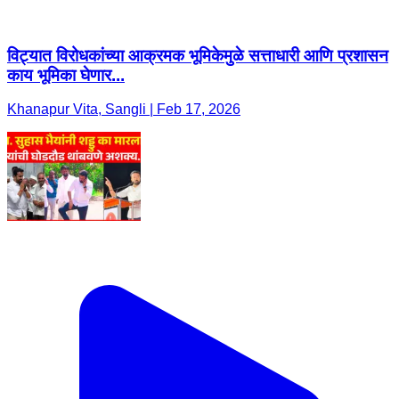
विट्यात विरोधकांच्या आक्रमक भूमिकेमुळे सत्ताधारी आणि प्रशासन
काय भूमिका घेणार...
Khanapur Vita, Sangli | Feb 17, 2026