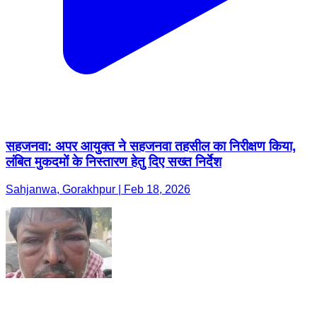
सहजनवा: अपर आयुक्त ने सहजनवा तहसील का निरीक्षण किया,
लंबित मुकदमों के निस्तारण हेतु दिए सख्त निर्देश
Sahjanwa, Gorakhpur | Feb 18, 2026