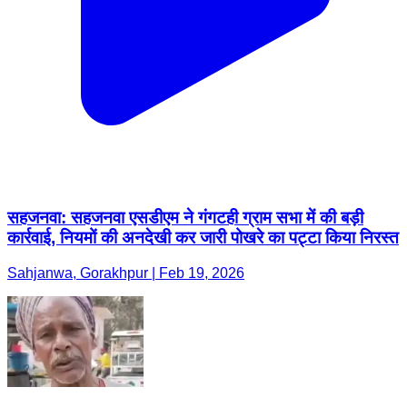
सहजनवा: सहजनवा एसडीएम ने गंगटही ग्राम सभा में की बड़ी
कार्रवाई, नियमों की अनदेखी कर जारी पोखरे का पट्टा किया निरस्त
Sahjanwa, Gorakhpur | Feb 19, 2026