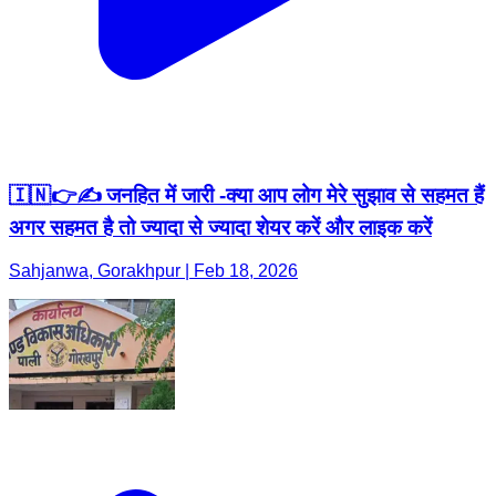
🇮🇳👉✍️ जनहित में जारी -क्या आप लोग मेरे सुझाव से सहमत हैं
अगर सहमत है तो ज्यादा से ज्यादा शेयर करें और लाइक करें
Sahjanwa, Gorakhpur | Feb 18, 2026