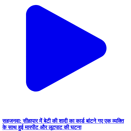
सहजनवा: सीहापार में बेटी की शादी का कार्ड बांटने गए एक व्यक्ति
के साथ हुई मारपीट और लूटपाट की घटना