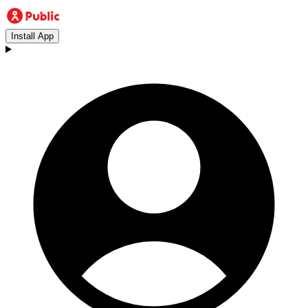
Install App