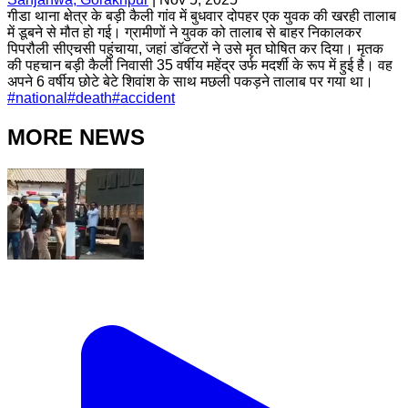
गीडा थाना क्षेत्र के बड़ी कैली गांव में बुधवार दोपहर एक युवक की खरही तालाब
में डूबने से मौत हो गई। ग्रामीणों ने युवक को तालाब से बाहर निकालकर
पिपरौली सीएचसी पहुंचाया, जहां डॉक्टरों ने उसे मृत घोषित कर दिया। मृतक
की पहचान बड़ी कैली निवासी 35 वर्षीय महेंद्र उर्फ मदर्शी के रूप में हुई है। वह
अपने 6 वर्षीय छोटे बेटे शिवांश के साथ मछली पकड़ने तालाब पर गया था।
#
national
#
death
#
accident
MORE NEWS