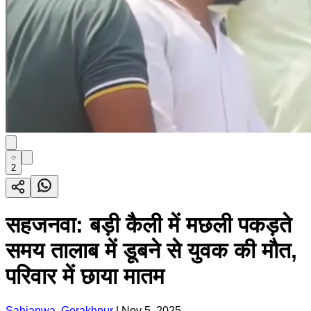
2
सहजनवा: बड़ी कैली में मछली पकड़ते
समय तालाब में डूबने से युवक की मौत,
परिवार में छाया मातम
Sahjanwa, Gorakhpur
|
Nov 5, 2025