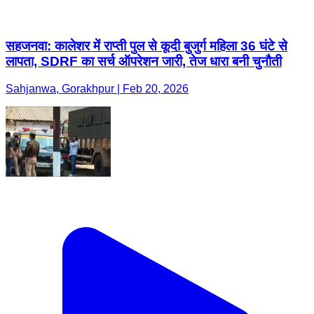
सहजनवा: कालेशर में राप्ती पुल से कूदी बुजुर्ग महिला 36 घंटे से
लापता, SDRF का सर्च ऑपरेशन जारी, तेज धारा बनी चुनौती
Sahjanwa, Gorakhpur | Feb 20, 2026