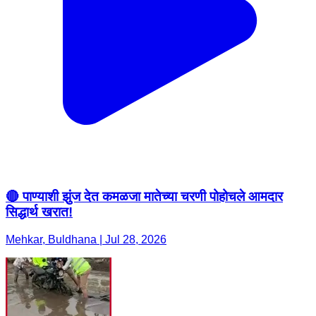
🔴 पाण्याशी झुंज देत कमळजा मातेच्या चरणी पोहोचले आमदार
सिद्धार्थ खरात!
Mehkar, Buldhana | Jul 28, 2026