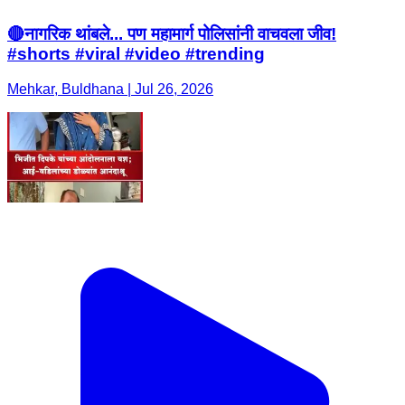
🔴नागरिक थांबले... पण महामार्ग पोलिसांनी वाचवला जीव!
#shorts #viral #video #trending
Mehkar, Buldhana | Jul 26, 2026