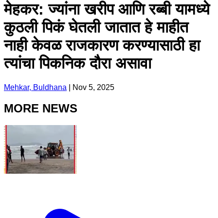
मेहकर: ज्यांना खरीप आणि रब्बी यामध्ये
कुठली पिकं घेतली जातात हे माहीत
नाही केवळ राजकारण करण्यासाठी हा
त्यांचा पिकनिक दौरा असावा
Mehkar, Buldhana
|
Nov 5, 2025
MORE NEWS