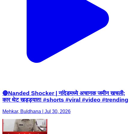
🔴Nanded Shocker | नांदेडमध्ये अचानक जमीन खचली;
कार थेट खड्ड्यात! #shorts #viral #video #trending
Mehkar, Buldhana | Jul 30, 2026