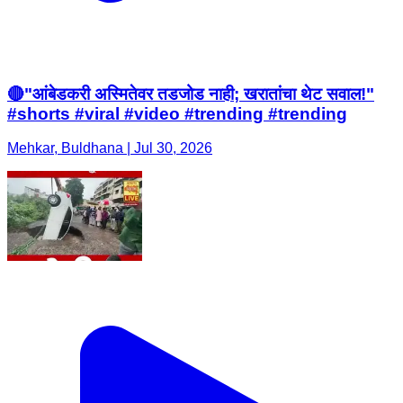
🔴"आंबेडकरी अस्मितेवर तडजोड नाही; खरातांचा थेट सवाल!"
#shorts #viral #video #trending #trending
Mehkar, Buldhana | Jul 30, 2026