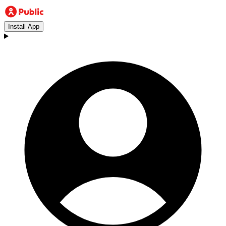
Install App