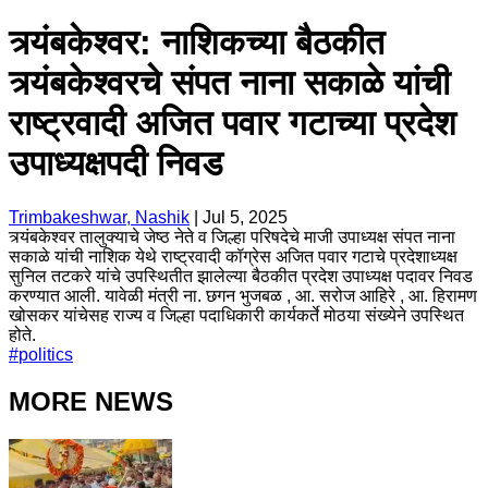
त्र्यंबकेश्वर: नाशिकच्या बैठकीत
त्र्यंबकेश्वरचे संपत नाना सकाळे यांची
राष्ट्रवादी अजित पवार गटाच्या प्रदेश
उपाध्यक्षपदी निवड
Trimbakeshwar, Nashik
|
Jul 5, 2025
त्र्यंबकेश्वर तालुक्याचे जेष्ठ नेते व जिल्हा परिषदेचे माजी उपाध्यक्ष संपत नाना
सकाळे यांची नाशिक येथे राष्ट्रवादी कॉग्रेस अजित पवार गटाचे प्रदेशाध्यक्ष
सुनिल तटकरे यांचे उपस्थितीत झालेल्या बैठकीत प्रदेश उपाध्यक्ष पदावर निवड
करण्यात आली. यावेळी मंत्री ना. छगन भुजबळ , आ. सरोज आहिरे , आ. हिरामण
खोसकर यांचेसह राज्य व जिल्हा पदाधिकारी कार्यकर्ते मोठया संख्येने उपस्थित
होते.
#
politics
MORE NEWS