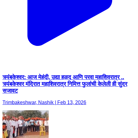
त्र्यंबकेश्वर: आज मेहंदी, उद्या हळद आणि परवा महाशिवरात्र ..
त्र्यंबकेश्वर मंदिरात महाशिवरात्र निमित्त फुलांची केलेली ही सुंदर
सजावट
Trimbakeshwar, Nashik | Feb 13, 2026