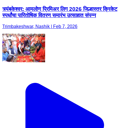
त्र्यंबकेश्वर: आमलोण प्रिमिअर लिग 2026 जिल्हास्तर क्रिकेट
स्पर्धांचा पारितोषिक वितरण समारंभ उत्साहात संपन्न
Trimbakeshwar, Nashik | Feb 7, 2026