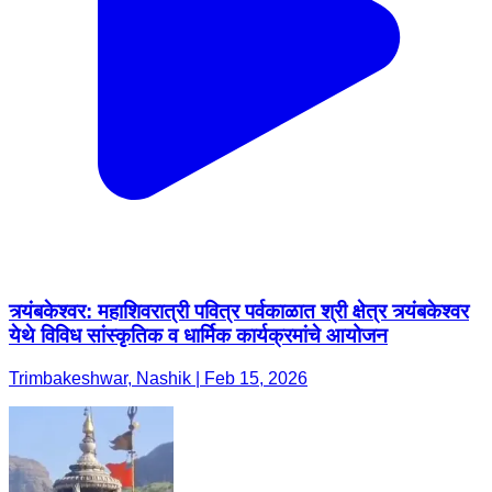
त्र्यंबकेश्वर: महाशिवरात्री पवित्र पर्वकाळात श्री क्षेत्र त्र्यंबकेश्वर
येथे विविध सांस्कृतिक व धार्मिक कार्यक्रमांचे आयोजन
Trimbakeshwar, Nashik | Feb 15, 2026