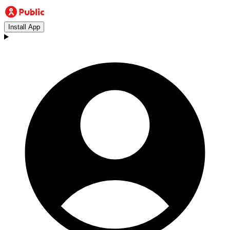
Install App