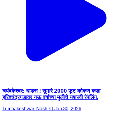
त्र्यंबकेश्वर: धाडस ! सुमारे 2000 फूट कोकण कडा
हरिश्चंद्रगडावर नऊ वर्षाच्या मुलीचे यशस्वी रॅपलिंग.
Trimbakeshwar, Nashik | Jan 30, 2026