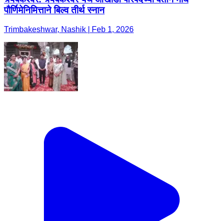
पौर्णिमेनिमित्ताने बिल्व तीर्थ स्नान
Trimbakeshwar, Nashik | Feb 1, 2026