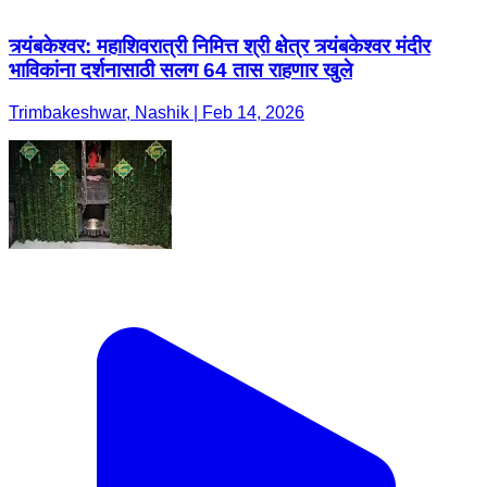
त्र्यंबकेश्वर: महाशिवरात्री निमित्त श्री क्षेत्र त्र्यंबकेश्वर मंदीर
भाविकांना दर्शनासाठी सलग 64 तास राहणार खुले
Trimbakeshwar, Nashik | Feb 14, 2026