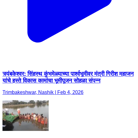
त्र्यंबकेश्वर: सिंहस्थ कुंभमेळ्याच्या पार्श्वभूमीवर मंत्री गिरीश महाजन
यांचे हस्ते विकास कामांचा भूमीपूजन सोहळा संपन्न
Trimbakeshwar, Nashik | Feb 4, 2026